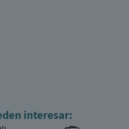
eden interesar: