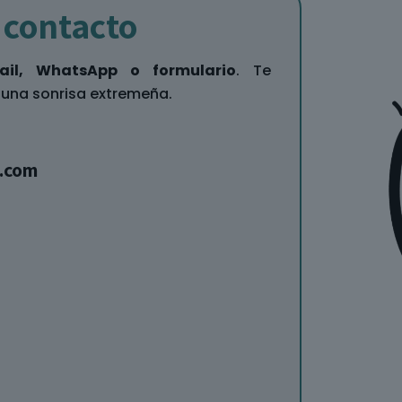
 contacto
ail, WhatsApp o formulario
. Te
 una sonrisa extremeña.
.com