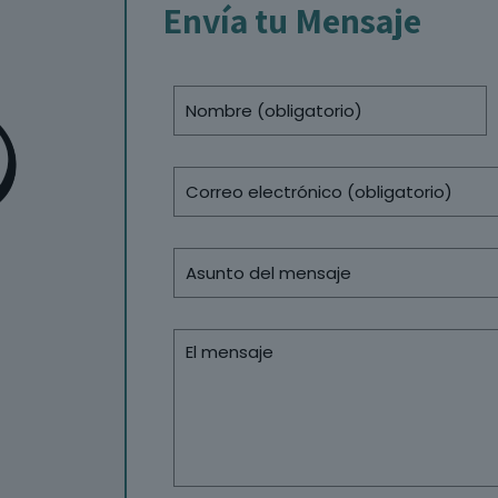
Envía tu Mensaje