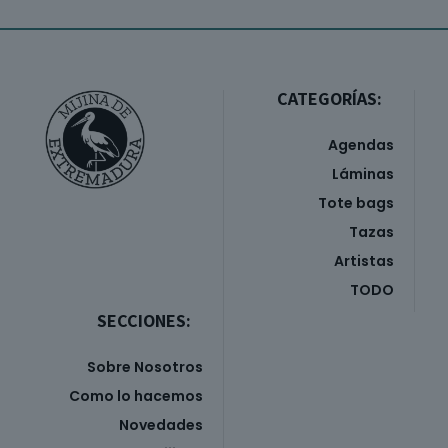
CATEGORÍAS:
Agendas
Láminas
Tote bags
Tazas
Artistas
TODO
SECCIONES:
Sobre Nosotros
Como lo hacemos
Novedades