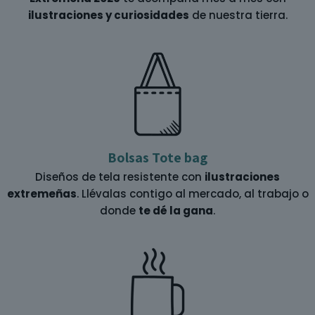
ilustraciones y curiosidades
de nuestra tierra.
Bolsas Tote bag
Diseños de tela resistente con
ilustraciones
extremeñas
. Llévalas contigo al mercado, al trabajo o
donde
te dé la gana
.