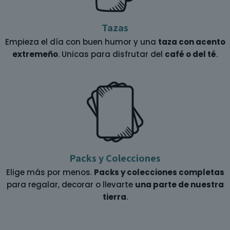
Tazas
Empieza el día con buen humor y una
taza con acento
extremeño
. Unicas para disfrutar del
café o del té
.
Packs y Colecciones
Elige más por menos.
Packs y colecciones completas
para regalar, decorar o llevarte
una parte de nuestra
tierra
.