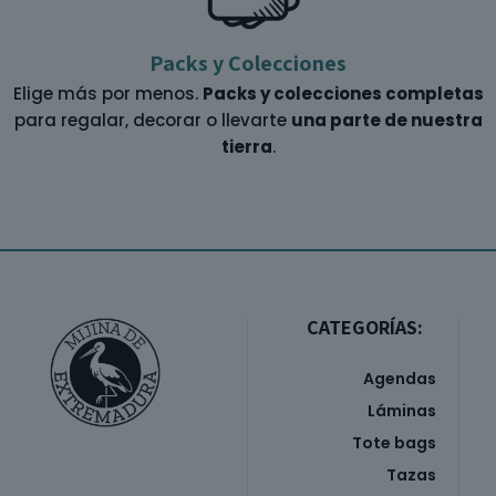
Packs y Colecciones
Elige más por menos.
Packs y colecciones completas
para regalar, decorar o llevarte
una parte de nuestra
tierra
.
CATEGORÍAS:
Agendas
Láminas
Tote bags
Tazas