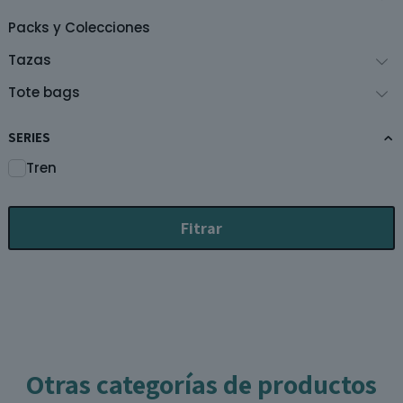
Packs y Colecciones
Tazas
Tote bags
SERIES
Tren
Fitrar
Otras categorías de productos