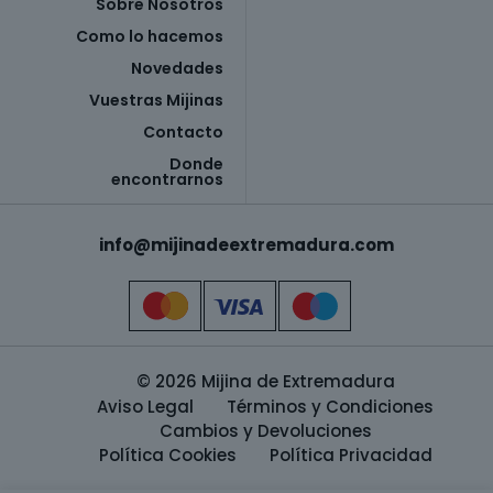
Sobre Nosotros
Como lo hacemos
Novedades
Vuestras Mijinas
Contacto
Donde
encontrarnos
info@mijinadeextremadura.com
© 2026 Mijina de Extremadura
Aviso Legal
Términos y Condiciones
Cambios y Devoluciones
Política Cookies
Política Privacidad