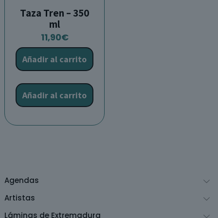
Taza Tren – 350
ml
11,90
€
Añadir al carrito
Añadir al carrito
Agendas
Artistas
Láminas de Extremadura