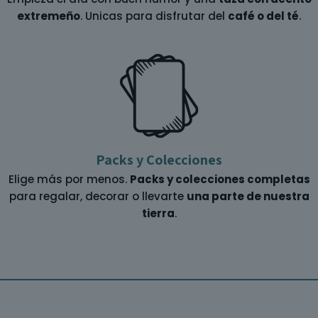
extremeño
. Unicas para disfrutar del
café o del té
.
Packs y Colecciones
Elige más por menos.
Packs y colecciones completas
para regalar, decorar o llevarte
una parte de nuestra
tierra
.