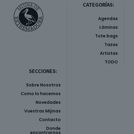
CATEGORÍAS:
Agendas
Láminas
Tote bags
Tazas
Artistas
TODO
SECCIONES:
Sobre Nosotros
Como lo hacemos
Novedades
Vuestras Mijinas
Contacto
Donde
encontrarnos