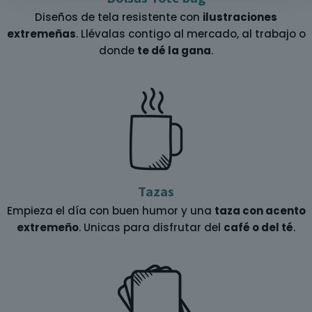
Diseños de tela resistente con
ilustraciones
extremeñas
. Llévalas contigo al mercado, al trabajo o
donde
te dé la gana
.
Tazas
Empieza el día con buen humor y una
taza con acento
extremeño
. Unicas para disfrutar del
café o del té
.