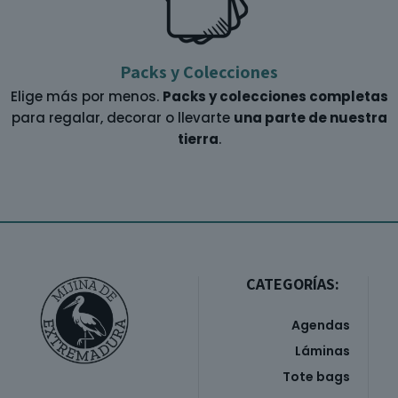
Packs y Colecciones
Elige más por menos.
Packs y colecciones completas
para regalar, decorar o llevarte
una parte de nuestra
tierra
.
CATEGORÍAS:
Agendas
Láminas
Tote bags