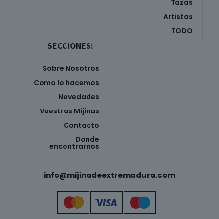
Tazas
Artistas
TODO
SECCIONES:
Sobre Nosotros
Como lo hacemos
Novedades
Vuestras Mijinas
Contacto
Donde
encontrarnos
info@mijinadeextremadura.com