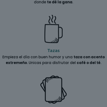
donde
te dé la gana
.
Tazas
Empieza el día con buen humor y una
taza con acento
extremeño
. Unicas para disfrutar del
café o del té
.