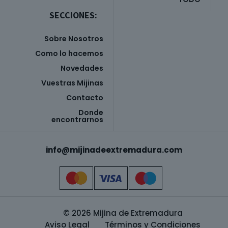
SECCIONES:
Sobre Nosotros
Como lo hacemos
Novedades
Vuestras Mijinas
Contacto
Donde
encontrarnos
info@mijinadeextremadura.com
© 2026 Mijina de Extremadura
Aviso Legal
Términos y Condiciones