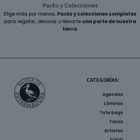
Packs y Colecciones
Elige más por menos.
Packs y colecciones completas
para regalar, decorar o llevarte
una parte de nuestra
tierra
.
CATEGORÍAS:
Agendas
Láminas
Tote bags
Tazas
Artistas
TODO