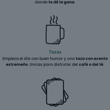
donde
te dé la gana
.
Tazas
Empieza el día con buen humor y una
taza con acento
extremeño
. Unicas para disfrutar del
café o del té
.