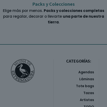
Packs y Colecciones
Elige más por menos.
Packs y colecciones completas
para regalar, decorar o llevarte
una parte de nuestra
tierra
.
CATEGORÍAS:
Agendas
Láminas
Tote bags
Tazas
Artistas
TODO