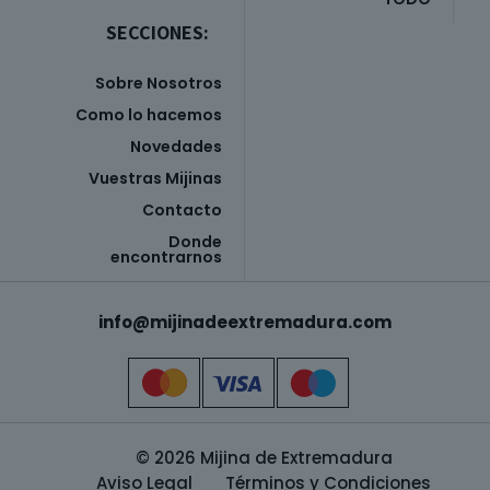
SECCIONES:
Sobre Nosotros
Como lo hacemos
Novedades
Vuestras Mijinas
Contacto
Donde
encontrarnos
info@mijinadeextremadura.com
© 2026 Mijina de Extremadura
Aviso Legal
Términos y Condiciones