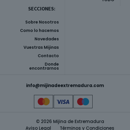
SECCIONES:
Sobre Nosotros
Como lo hacemos
Novedades
Vuestras Mijinas
Contacto
Donde
encontrarnos
info@mijinadeextremadura.com
© 2026 Mijina de Extremadura
Aviso Legal
Términos y Condiciones