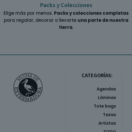
Packs y Colecciones
Elige más por menos.
Packs y colecciones completas
para regalar, decorar o llevarte
una parte de nuestra
tierra
.
CATEGORÍAS:
Agendas
Láminas
Tote bags
Tazas
Artistas
TODO