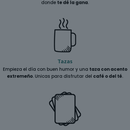
donde
te dé la gana
.
Tazas
Empieza el día con buen humor y una
taza con acento
extremeño
. Unicas para disfrutar del
café o del té
.