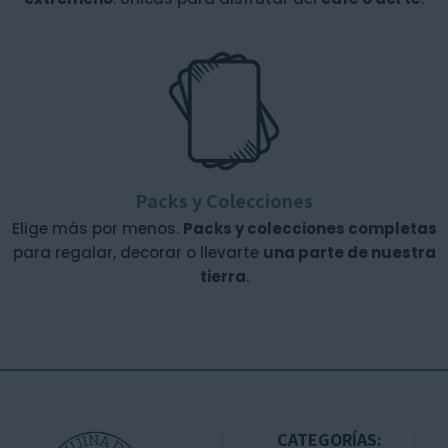
Packs y Colecciones
Elige más por menos.
Packs y colecciones completas
para regalar, decorar o llevarte
una parte de nuestra
tierra
.
CATEGORÍAS: