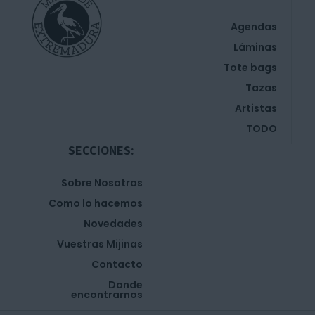
Agendas
Láminas
Tote bags
Tazas
Artistas
TODO
SECCIONES:
Sobre Nosotros
Como lo hacemos
Novedades
Vuestras Mijinas
Contacto
Donde
encontrarnos