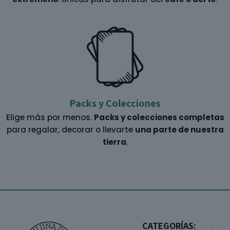
Packs y Colecciones
Elige más por menos.
Packs y colecciones completas
para regalar, decorar o llevarte
una parte de nuestra
tierra
.
CATEGORÍAS: