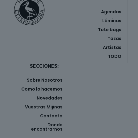
Agendas
Láminas
Tote bags
Tazas
Artistas
TODO
SECCIONES:
Sobre Nosotros
Como lo hacemos
Novedades
Vuestras Mijinas
Contacto
Donde
encontrarnos