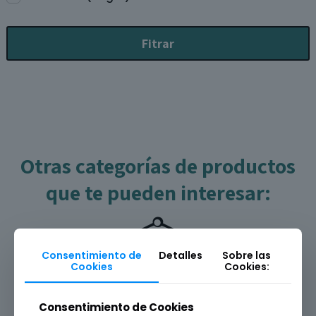
Fitrar
Otras categorías de productos
que te pueden interesar:
Consentimiento de
Detalles
Sobre las
Cookies
Cookies:
Consentimiento de Cookies