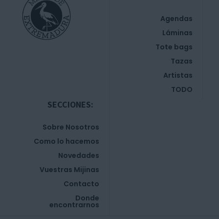
Agendas
Láminas
Tote bags
Tazas
Artistas
TODO
SECCIONES:
Sobre Nosotros
Como lo hacemos
Novedades
Vuestras Mijinas
Contacto
Donde
encontrarnos