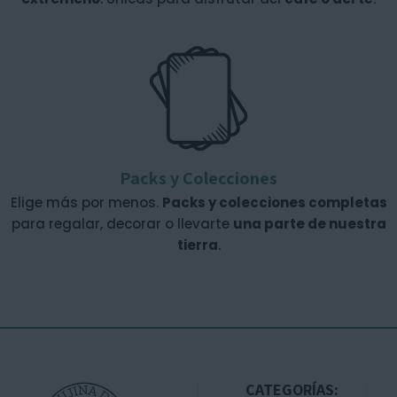
Packs y Colecciones
Elige más por menos.
Packs y colecciones completas
para regalar, decorar o llevarte
una parte de nuestra
tierra
.
CATEGORÍAS: