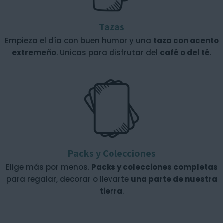
Tazas
Empieza el día con buen humor y una
taza con acento
extremeño
. Unicas para disfrutar del
café o del té
.
Packs y Colecciones
Elige más por menos.
Packs y colecciones completas
para regalar, decorar o llevarte
una parte de nuestra
tierra
.