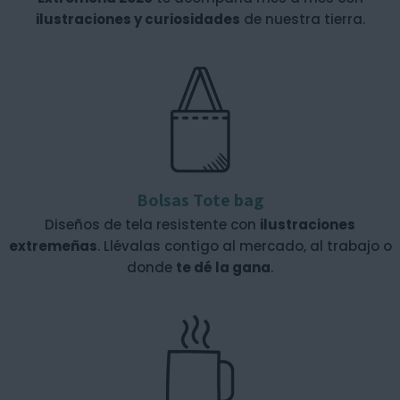
ilustraciones y curiosidades
de nuestra tierra.
Bolsas Tote bag
Diseños de tela resistente con
ilustraciones
extremeñas
. Llévalas contigo al mercado, al trabajo o
donde
te dé la gana
.