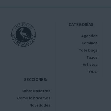
CATEGORÍAS:
Agendas
Láminas
Tote bags
Tazas
Artistas
TODO
SECCIONES:
Sobre Nosotros
Como lo hacemos
Novedades