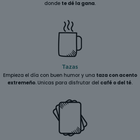
donde
te dé la gana
.
Tazas
Empieza el día con buen humor y una
taza con acento
extremeño
. Unicas para disfrutar del
café o del té
.