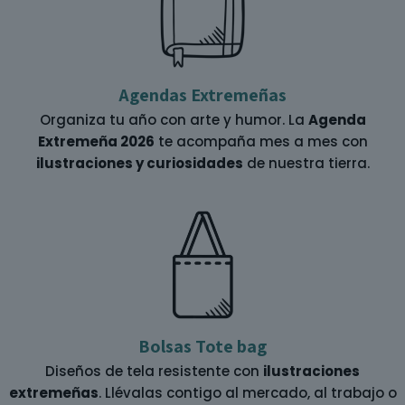
Agendas Extremeñas
Organiza tu año con arte y humor. La
Agenda
Extremeña 2026
te acompaña mes a mes con
ilustraciones y curiosidades
de nuestra tierra.
Bolsas Tote bag
Diseños de tela resistente con
ilustraciones
extremeñas
. Llévalas contigo al mercado, al trabajo o