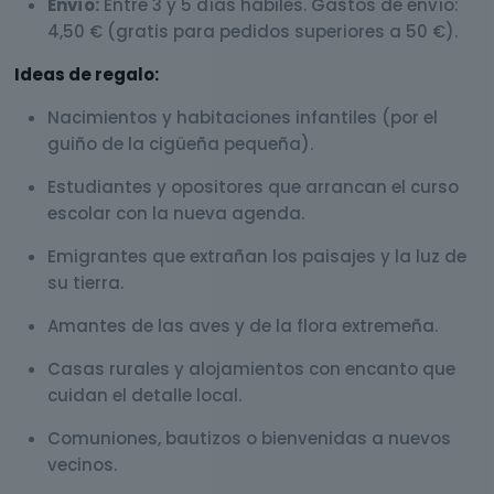
Envío:
Entre 3 y 5 días hábiles. Gastos de envío:
4,50 € (gratis para pedidos superiores a 50 €).
Ideas de regalo:
Nacimientos y habitaciones infantiles (por el
guiño de la cigüeña pequeña).
Estudiantes y opositores que arrancan el curso
escolar con la nueva agenda.
Emigrantes que extrañan los paisajes y la luz de
su tierra.
Amantes de las aves y de la flora extremeña.
Casas rurales y alojamientos con encanto que
cuidan el detalle local.
Comuniones, bautizos o bienvenidas a nuevos
vecinos.