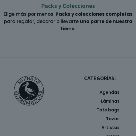
Packs y Colecciones
Elige más por menos.
Packs y colecciones completas
para regalar, decorar o llevarte
una parte de nuestra
tierra
.
CATEGORÍAS:
Agendas
Láminas
Tote bags
Tazas
Artistas