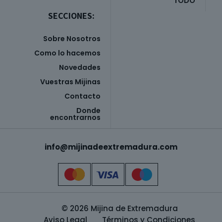
TODO
SECCIONES:
Sobre Nosotros
Como lo hacemos
Novedades
Vuestras Mijinas
Contacto
Donde
encontrarnos
info@mijinadeextremadura.com
© 2026 Mijina de Extremadura
Aviso Legal
Términos y Condiciones