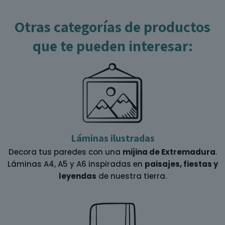
Otras categorías de productos
que te pueden interesar:
Láminas ilustradas
Decora tus paredes con una
mijina de Extremadura
.
Láminas A4, A5 y A6 inspiradas en
paisajes, fiestas y
leyendas
de nuestra tierra.