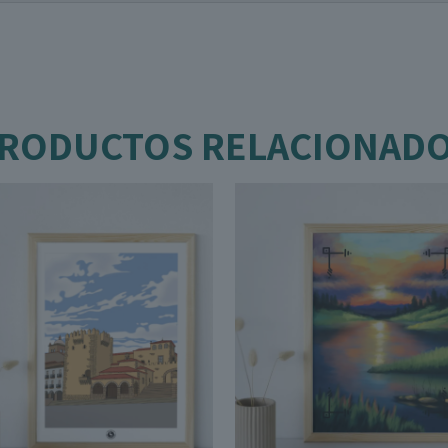
RODUCTOS RELACIONAD