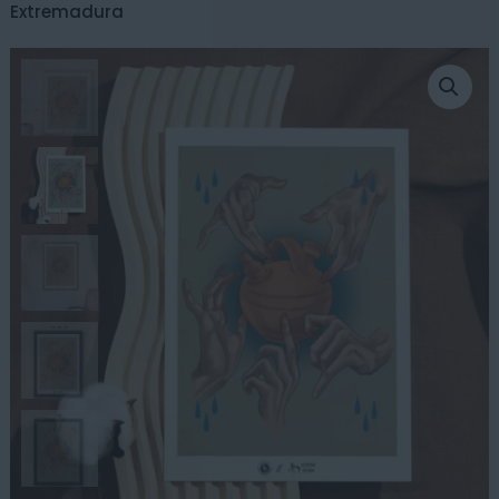
Extremadura