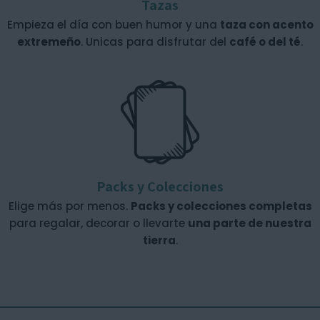
Tazas
Empieza el día con buen humor y una
taza con acento
extremeño
. Unicas para disfrutar del
café o del té
.
Packs y Colecciones
Elige más por menos.
Packs y colecciones completas
para regalar, decorar o llevarte
una parte de nuestra
tierra
.