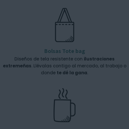
Bolsas Tote bag
Diseños de tela resistente con
ilustraciones
extremeñas
. Llévalas contigo al mercado, al trabajo o
donde
te dé la gana
.