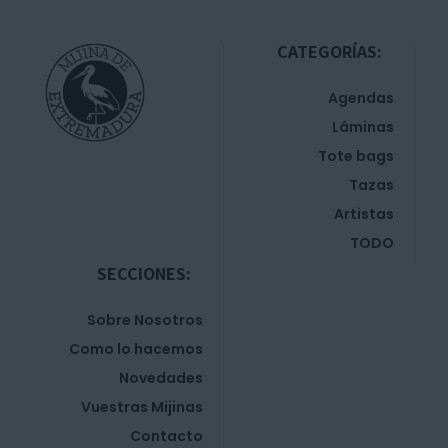
CATEGORÍAS:
Agendas
Láminas
Tote bags
Tazas
Artistas
TODO
SECCIONES:
Sobre Nosotros
Como lo hacemos
Novedades
Vuestras Mijinas
Contacto