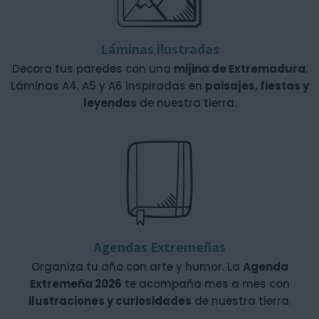
Láminas ilustradas
Decora tus paredes con una
mijina de Extremadura
.
Láminas A4, A5 y A6 inspiradas en
paisajes, fiestas y
leyendas
de nuestra tierra.
Agendas Extremeñas
Organiza tu año con arte y humor. La
Agenda
Extremeña 2026
te acompaña mes a mes con
ilustraciones y curiosidades
de nuestra tierra.