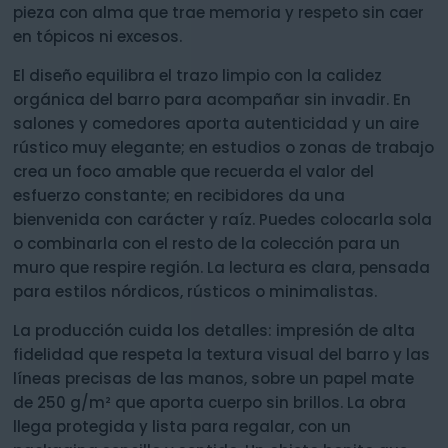
pieza con alma que trae memoria y respeto sin caer
en tópicos ni excesos.
El diseño equilibra el trazo limpio con la calidez
orgánica del barro para acompañar sin invadir. En
salones y comedores aporta autenticidad y un aire
rústico muy elegante; en estudios o zonas de trabajo
crea un foco amable que recuerda el valor del
esfuerzo constante; en recibidores da una
bienvenida con carácter y raíz. Puedes colocarla sola
o combinarla con el resto de la colección para un
muro que respire región. La lectura es clara, pensada
para estilos nórdicos, rústicos o minimalistas.
La producción cuida los detalles: impresión de alta
fidelidad que respeta la textura visual del barro y las
líneas precisas de las manos, sobre un papel mate
de 250 g/m² que aporta cuerpo sin brillos. La obra
llega protegida y lista para regalar, con un