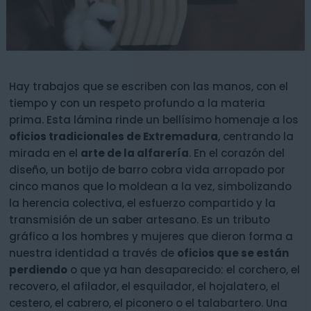
Hay trabajos que se escriben con las manos, con el
tiempo y con un respeto profundo a la materia
prima. Esta lámina rinde un bellísimo homenaje a los
oficios tradicionales de Extremadura
, centrando la
mirada en el
arte de la alfarería
. En el corazón del
diseño, un botijo de barro cobra vida arropado por
cinco manos que lo moldean a la vez, simbolizando
la herencia colectiva, el esfuerzo compartido y la
transmisión de un saber artesano. Es un tributo
gráfico a los hombres y mujeres que dieron forma a
nuestra identidad a través de
oficios que se están
perdiendo
o que ya han desaparecido: el corchero, el
recovero, el afilador, el esquilador, el hojalatero, el
cestero, el cabrero, el piconero o el talabartero. Una