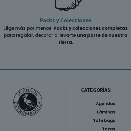
Packs y Colecciones
Elige más por menos.
Packs y colecciones completas
para regalar, decorar o llevarte
una parte de nuestra
tierra
.
CATEGORÍAS:
Agendas
Láminas
Tote bags
Tazas