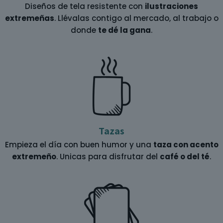
Diseños de tela resistente con
ilustraciones
extremeñas
. Llévalas contigo al mercado, al trabajo o
donde
te dé la gana
.
Tazas
Empieza el día con buen humor y una
taza con acento
extremeño
. Unicas para disfrutar del
café o del té
.