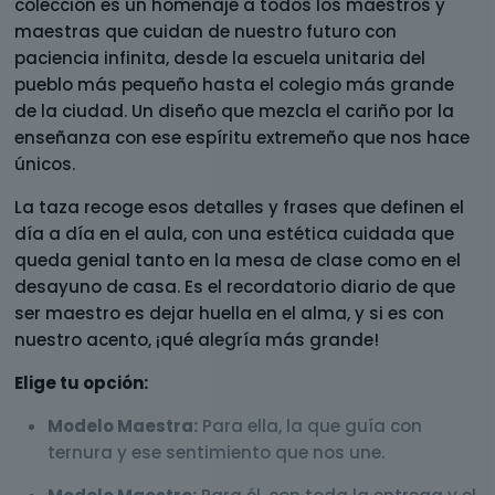
colección es un homenaje a todos los maestros y
maestras que cuidan de nuestro futuro con
paciencia infinita, desde la escuela unitaria del
pueblo más pequeño hasta el colegio más grande
de la ciudad. Un diseño que mezcla el cariño por la
enseñanza con ese espíritu extremeño que nos hace
únicos.
La taza recoge esos detalles y frases que definen el
día a día en el aula, con una estética cuidada que
queda genial tanto en la mesa de clase como en el
desayuno de casa. Es el recordatorio diario de que
ser maestro es dejar huella en el alma, y si es con
nuestro acento, ¡qué alegría más grande!
Elige tu opción:
Modelo Maestra:
Para ella, la que guía con
ternura y ese sentimiento que nos une.