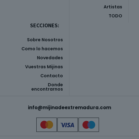
Artistas
TODO
SECCIONES:
Sobre Nosotros
Como lo hacemos
Novedades
Vuestras Mijinas
Contacto
Donde
encontrarnos
info@mijinadeextremadura.com