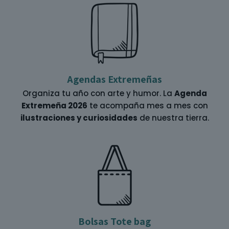
Agendas Extremeñas
Organiza tu año con arte y humor. La
Agenda
Extremeña 2026
te acompaña mes a mes con
ilustraciones y curiosidades
de nuestra tierra.
Bolsas Tote bag