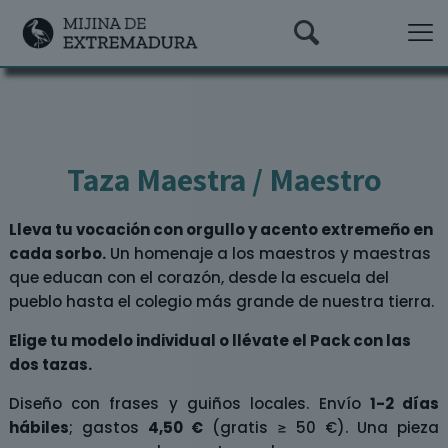
Taza Maestra / Maestro
Lleva tu vocación con orgullo y acento extremeño en
cada sorbo.
Un homenaje a los maestros y maestras
que educan con el corazón, desde la escuela del
pueblo hasta el colegio más grande de nuestra tierra.
Elige tu modelo individual o llévate el Pack con las
dos tazas.
Diseño con frases y guiños locales. Envío
1-2 días
hábiles
; gastos
4,50 €
(gratis ≥ 50 €). Una pieza