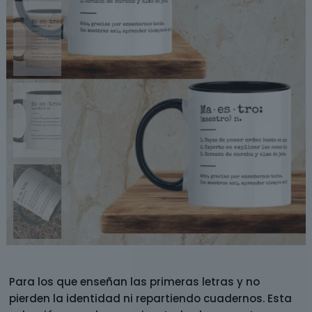
Para los que enseñan las primeras letras y no
pierden la identidad ni repartiendo cuadernos. Esta