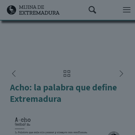
Acho: la palabra que define
Extremadura