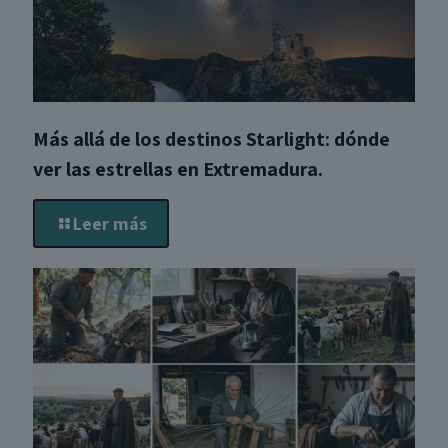
Más allá de los destinos Starlight: dónde
ver las estrellas en Extremadura.
Leer más