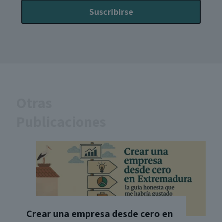
Otras
Publicaciones
Crear una empresa desde cero en