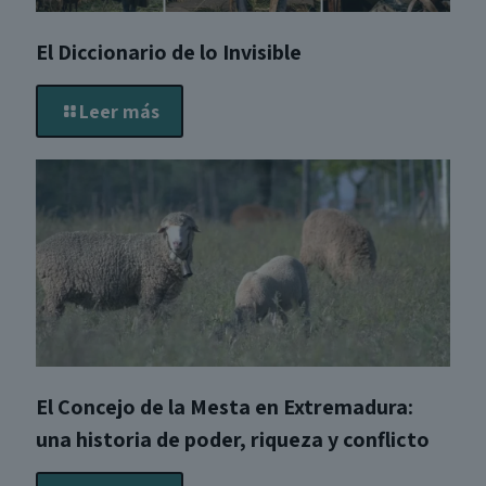
El Diccionario de lo Invisible
Leer más
El Concejo de la Mesta en Extremadura:
una historia de poder, riqueza y conflicto