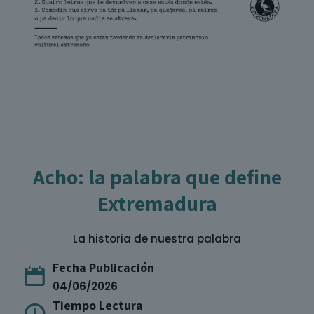
Acho: la palabra que define
Extremadura
La historia de nuestra palabra
Fecha Publicación
04/06/2026
Tiempo Lectura