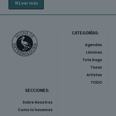
Leer más
CATEGORÍAS:
Agendas
Láminas
Tote bags
Tazas
Artistas
TODO
SECCIONES:
Sobre Nosotros
Como lo hacemos