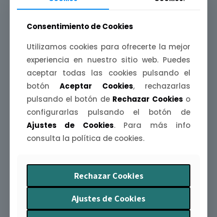
Consentimiento de Cookies
Utilizamos cookies para ofrecerte la mejor
experiencia en nuestro sitio web. Puedes
aceptar todas las cookies pulsando el
botón
Aceptar Cookies
, rechazarlas
pulsando el botón de
Rechazar Cookies
o
configurarlas pulsando el botón de
Ajustes de Cookies
. Para más info
consulta la política de cookies.
Rechazar Cookies
Ajustes de Cookies