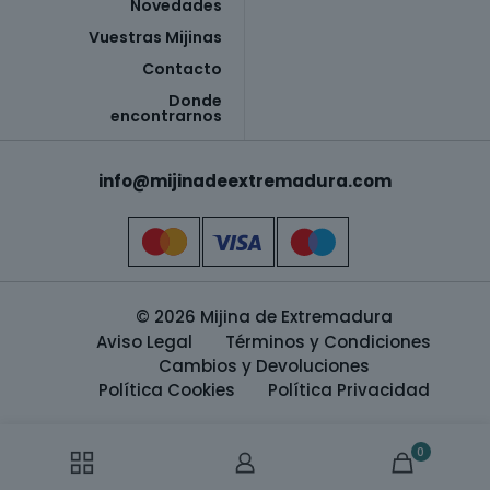
Novedades
Vuestras Mijinas
Contacto
Donde
encontrarnos
info@mijinadeextremadura.com
© 2026 Mijina de Extremadura
Aviso Legal
Términos y Condiciones
Cambios y Devoluciones
Política Cookies
Política Privacidad
0