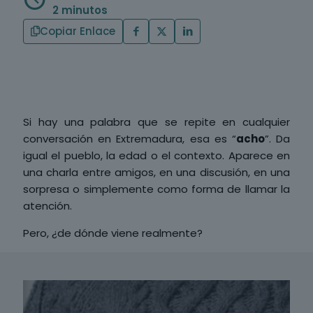
2 minutos
Copiar Enlace
Si hay una palabra que se repite en cualquier
conversación en Extremadura, esa es “
acho
”. Da
igual el pueblo, la edad o el contexto. Aparece en
una charla entre amigos, en una discusión, en una
sorpresa o simplemente como forma de llamar la
atención.
Pero, ¿de dónde viene realmente?