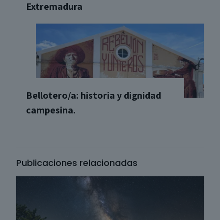
Extremadura
Bellotero/a: historia y dignidad
campesina.
Publicaciones relacionadas