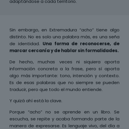
adaptándose a cada territorio.
Sin embargo, en Extremadura “acho” tiene algo
distinto. No es solo una palabra más, es una seña
de identidad.
Una forma de reconocerse, de
marcar cercanía y de hablar sin formalidades.
De hecho, muchas veces ni siquiera aporta
información concreta a la frase, pero sí aporta
algo más importante: tono, intención y contexto.
Es de esas palabras que no siempre se pueden
traducir, pero que todo el mundo entiende.
Y quizá ahí está la clave.
Porque “
acho
” no se aprende en un libro. Se
escucha, se repite y acaba formando parte de la
manera de expresarse. Es lenguaje vivo, del día a