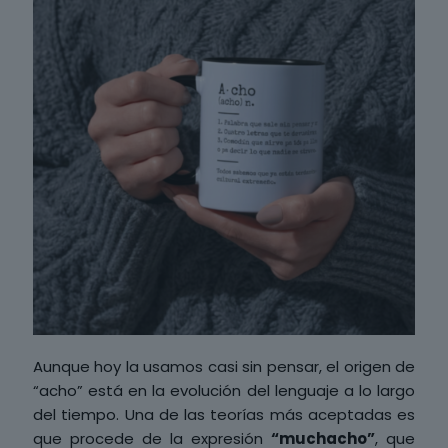
Aunque hoy la usamos casi sin pensar, el origen de
“acho” está en la evolución del lenguaje a lo largo
del tiempo. Una de las teorías más aceptadas es
que procede de la expresión
“muchacho”
, que