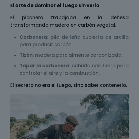
El arte de dominar el fuego sin verlo
El piconero trabajaba en la dehesa
transformando madera en carbón vegetal.
Carbonera
: pila de leña cubierta de arcilla
para producir carbón.
Tizón
: madera parcialmente carbonizada.
Tapar la carbonera
: cubrirla con tierra para
controlar el aire y la combustión.
El secreto no era el fuego, sino saber contenerlo.