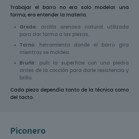
Trabajar el barro no era solo modelar una
forma, era entender la materia.
Greda
: arcilla arenosa natural utilizada
para dar forma a las piezas.
Torno
: herramienta donde el barro gira
mientras se moldea.
Bruñir
: pulir la superficie con una piedra
antes de la cocción para darle resistencia y
brillo.
Cada pieza dependía tanto de la técnica como
del tacto.
Piconero