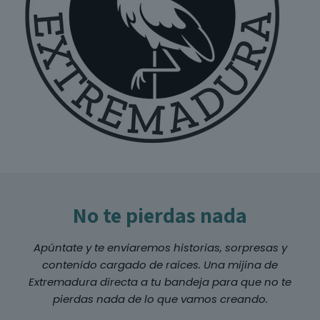
No te pierdas nada
Apúntate y te enviaremos historias, sorpresas y
contenido cargado de raíces. Una mijina de
Extremadura directa a tu bandeja para que no te
pierdas nada de lo que vamos creando.