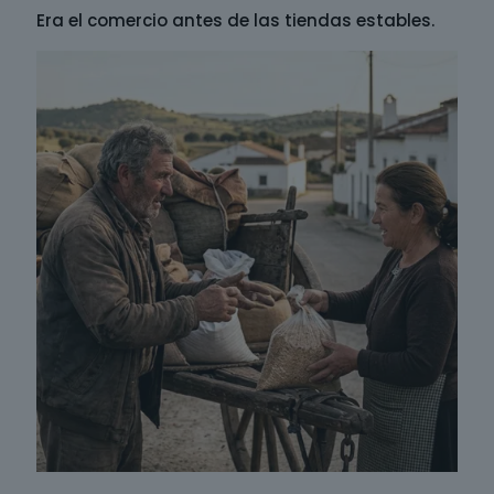
Era el comercio antes de las tiendas estables.