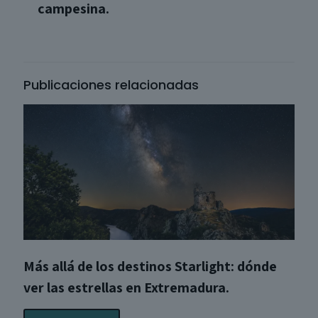
campesina.
Publicaciones relacionadas
Más allá de los destinos Starlight: dónde
ver las estrellas en Extremadura.