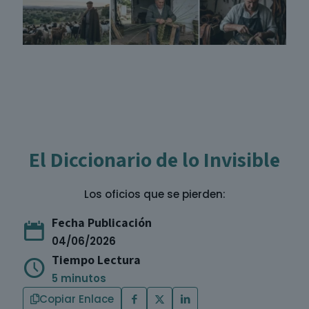
El Diccionario de lo Invisible
Los oficios que se pierden:
Fecha Publicación
04/06/2026
Tiempo Lectura
5 minutos
Copiar Enlace