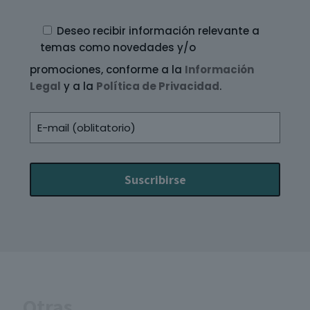
Deseo recibir información relevante a
temas como novedades y/o
promociones, conforme a la
Información
Legal
y a la
Política de Privacidad
.
Otras