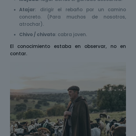
Atajar
: dirigir el rebaño por un camino
concreto. (Para muchos de nosotros,
atrochar).
Chivo / chivato
: cabra joven.
El conocimiento estaba en observar, no en
contar.