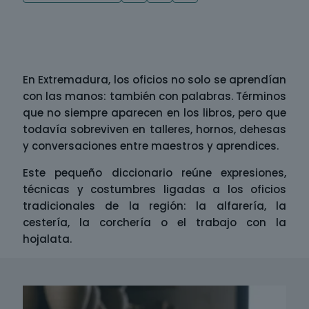
En Extremadura, los oficios no solo se aprendían
con las manos: también con palabras. Términos
que no siempre aparecen en los libros, pero que
todavía sobreviven en talleres, hornos, dehesas
y conversaciones entre maestros y aprendices.
Este pequeño diccionario reúne expresiones,
técnicas y costumbres ligadas a los oficios
tradicionales de la región: la alfarería, la
cestería, la corchería o el trabajo con la
hojalata.