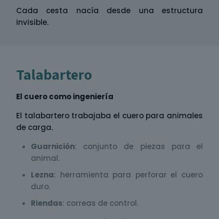
Cada cesta nacía desde una estructura
invisible.
Talabartero
El cuero como ingeniería
El talabartero trabajaba el cuero para animales
de carga.
Guarnición
: conjunto de piezas para el
animal.
Lezna
: herramienta para perforar el cuero
duro.
Riendas
: correas de control.