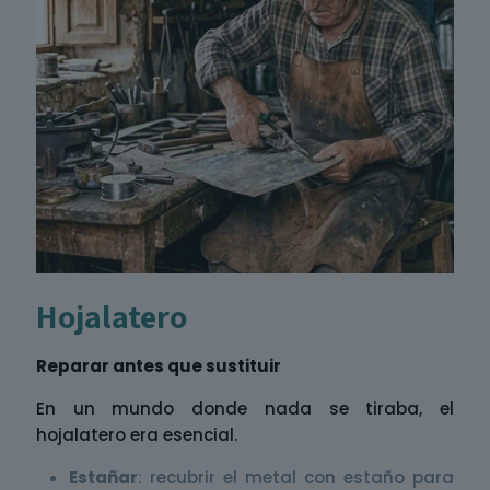
Hojalatero
Reparar antes que sustituir
En un mundo donde nada se tiraba, el
hojalatero era esencial.
Estañar
: recubrir el metal con estaño para