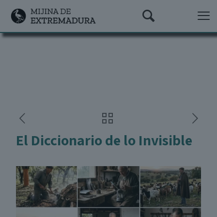
El Diccionario de lo Invisible