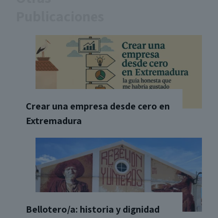
Publicaciones
Crear una empresa desde cero en
Extremadura
Bellotero/a: historia y dignidad