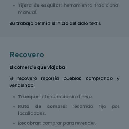
Tijera de esquilar
: herramienta tradicional
manual.
Su trabajo definía el inicio del ciclo textil.
Recovero
El comercio que viajaba
El recovero recorría pueblos comprando y
vendiendo.
Trueque
: intercambio sin dinero.
Ruta de compra
: recorrido fijo por
localidades.
Recobrar
: comprar para revender.