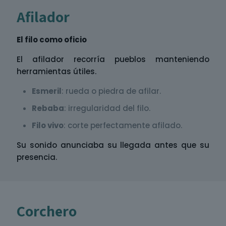
Afilador
El filo como oficio
El afilador recorría pueblos manteniendo
herramientas útiles.
Esmeril
: rueda o piedra de afilar.
Rebaba
: irregularidad del filo.
Filo vivo
: corte perfectamente afilado.
Su sonido anunciaba su llegada antes que su
presencia.
Corchero