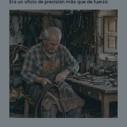
Era un oficio de precisión más que de fuerza