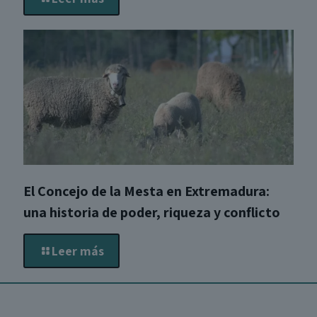
El Concejo de la Mesta en Extremadura:
una historia de poder, riqueza y conflicto
Leer más