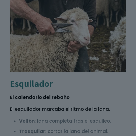
Esquilador
El calendario del rebaño
El esquilador marcaba el ritmo de la lana.
Vellón
: lana completa tras el esquileo.
Trasquilar
: cortar la lana del animal.