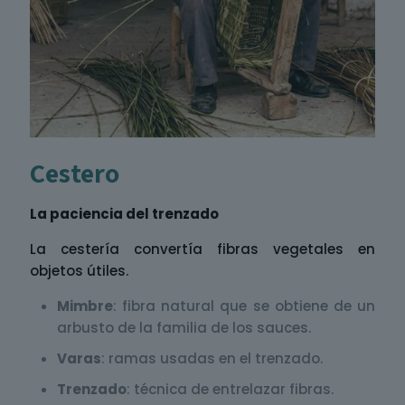
Cestero
La paciencia del trenzado
La cestería convertía fibras vegetales en
objetos útiles.
Mimbre
: fibra natural que se obtiene de un
arbusto de la familia de los sauces.
Varas
: ramas usadas en el trenzado.
Trenzado
: técnica de entrelazar fibras.