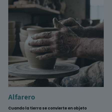
Alfarero
Cuando la tierra se convierte en objeto