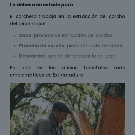
La dehesa en estado puro
El corchero trabaja en la extracción del corcho
del alcornoque.
Saca
: proceso de extracción del corcho.
Plancha de corcho
: pieza retirada del árbol.
Descorche
: acción de separar la corteza.
Es uno de los oficios forestales más
emblemáticos de Extremadura.