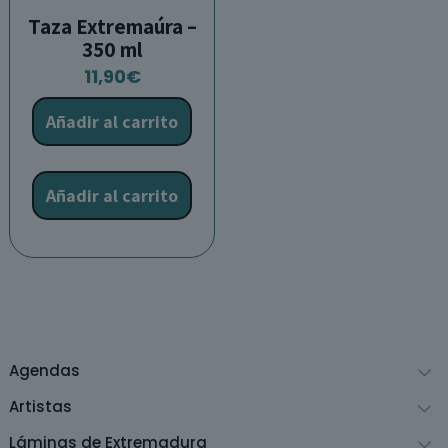
Taza Extremaúra –
350 ml
11,90
€
Añadir al carrito
Añadir al carrito
Agendas
Artistas
Láminas de Extremadura