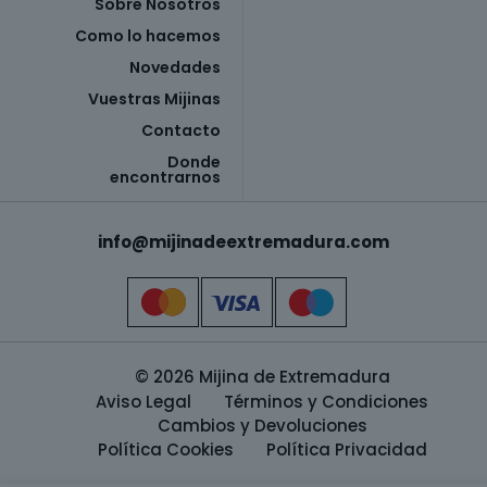
Sobre Nosotros
Como lo hacemos
Novedades
Vuestras Mijinas
Contacto
Donde
encontrarnos
info@mijinadeextremadura.com
© 2026 Mijina de Extremadura
Aviso Legal
Términos y Condiciones
Cambios y Devoluciones
Política Cookies
Política Privacidad