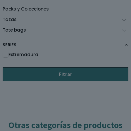
Packs y Colecciones
Tazas
Tote bags
SERIES
Extremadura
Fitrar
Otras categorías de productos