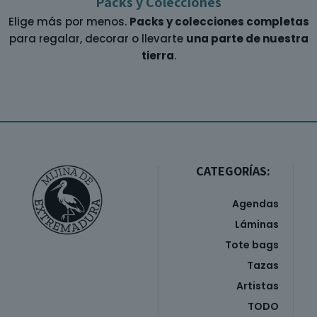
Packs y Colecciones
Elige más por menos.
Packs y colecciones completas
para regalar, decorar o llevarte
una parte de nuestra
tierra
.
CATEGORÍAS:
Agendas
Láminas
Tote bags
Tazas
Artistas
TODO