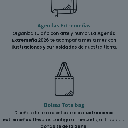
Agendas Extremeñas
Organiza tu año con arte y humor. La
Agenda
Extremeña 2026
te acompaña mes a mes con
ilustraciones y curiosidades
de nuestra tierra.
Bolsas Tote bag
Diseños de tela resistente con
ilustraciones
extremeñas
. Llévalas contigo al mercado, al trabajo o
donde
te dé la gana
.