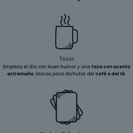
Tazas
Empieza el día con buen humor y una
taza con acento
extremeño
. Unicas para disfrutar del
café o del té
.