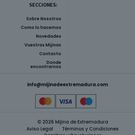
SECCIONES:
Sobre Nosotros
Como lo hacemos
Novedades
Vuestras Mijinas
Contacto
Donde
encontrarnos
info@mijinadeextremadura.com
© 2026 Mijina de Extremadura
Aviso Legal
Términos y Condiciones