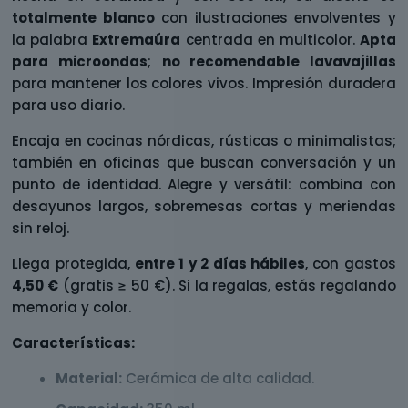
totalmente blanco
con ilustraciones envolventes y
la palabra
Extremaúra
centrada en multicolor.
Apta
para microondas
;
no recomendable lavavajillas
para mantener los colores vivos. Impresión duradera
para uso diario.
Encaja en cocinas nórdicas, rústicas o minimalistas;
también en oficinas que buscan conversación y un
punto de identidad. Alegre y versátil: combina con
desayunos largos, sobremesas cortas y meriendas
sin reloj.
Llega protegida,
entre 1 y 2 días hábiles
, con gastos
4,50 €
(gratis ≥ 50 €). Si la regalas, estás regalando
memoria y color.
Características:
Material:
Cerámica de alta calidad.