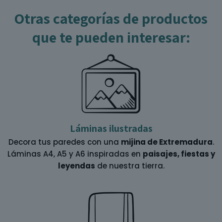
Otras categorías de productos
que te pueden interesar:
Láminas ilustradas
Decora tus paredes con una
mijina de Extremadura
.
Láminas A4, A5 y A6 inspiradas en
paisajes, fiestas y
leyendas
de nuestra tierra.