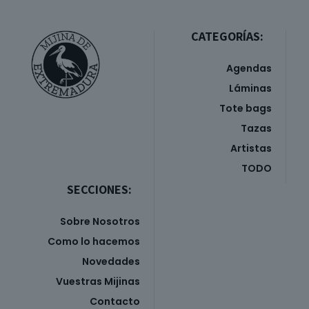
CATEGORÍAS:
Agendas
Láminas
Tote bags
Tazas
Artistas
TODO
SECCIONES:
Sobre Nosotros
Como lo hacemos
Novedades
Vuestras Mijinas
Contacto