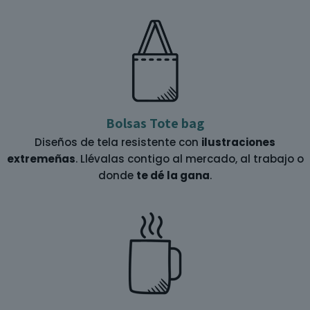
Bolsas Tote bag
Diseños de tela resistente con
ilustraciones
extremeñas
. Llévalas contigo al mercado, al trabajo o
donde
te dé la gana
.