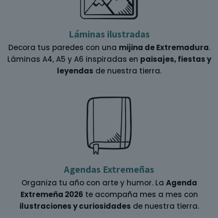
Láminas ilustradas
Decora tus paredes con una
mijina de Extremadura
.
Láminas A4, A5 y A6 inspiradas en
paisajes, fiestas y
leyendas
de nuestra tierra.
Agendas Extremeñas
Organiza tu año con arte y humor. La
Agenda
Extremeña 2026
te acompaña mes a mes con
ilustraciones y curiosidades
de nuestra tierra.