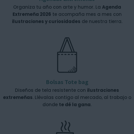
Organiza tu año con arte y humor. La
Agenda
Extremeña 2026
te acompaña mes a mes con
ilustraciones y curiosidades
de nuestra tierra.
Bolsas Tote bag
Diseños de tela resistente con
ilustraciones
extremeñas
. Llévalas contigo al mercado, al trabajo o
donde
te dé la gana
.