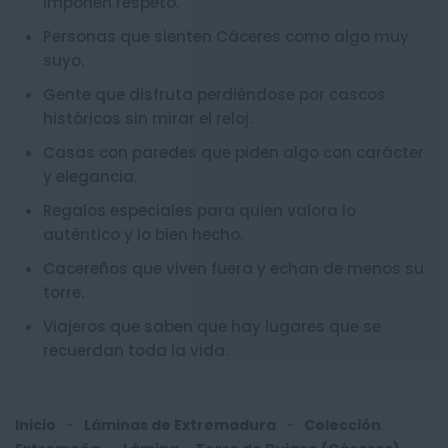
imponen respeto.
Personas que sienten Cáceres como algo muy
suyo.
Gente que disfruta perdiéndose por cascos
históricos sin mirar el reloj.
Casas con paredes que piden algo con carácter
y elegancia.
Regalos especiales para quien valora lo
auténtico y lo bien hecho.
Cacereños que viven fuera y echan de menos su
torre.
Viajeros que saben que hay lugares que se
recuerdan toda la vida.
Inicio
-
Láminas de Extremadura
-
Colección