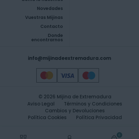
Novedades
Vuestras Mijinas
Contacto
Donde
encontrarnos
info@mijinadeextremadura.com
© 2026 Mijina de Extremadura
Aviso Legal
Términos y Condiciones
Cambios y Devoluciones
Política Cookies
Política Privacidad
0