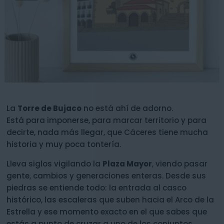
La
Torre de Bujaco
no está ahí de adorno.
Está para imponerse, para marcar territorio y para
decirte, nada más llegar, que Cáceres tiene mucha
historia y muy poca tontería.
Lleva siglos vigilando la
Plaza Mayor
, viendo pasar
gente, cambios y generaciones enteras. Desde sus
piedras se entiende todo: la entrada al casco
histórico, las escaleras que suben hacia el Arco de la
Estrella y ese momento exacto en el que sabes que
estás a punto de cruzar a uno de los conjuntos