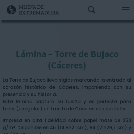
Lámina – Torre de Bujaco
(Cáceres)
La Torre de Bujaco lleva siglos marcando la entrada al
corazón histórico de Cáceres, imponiendo con su
presencia y su historia.
Esta lámina captura su fuerza y es perfecta para
tener (o regalar) un trocito de Cáceres con carácter.
Impresa en alta fidelidad sobre papel mate de 250
g/m². Disponible en A5 (14,8×21 cm), A4 (21×29,7 cm) y