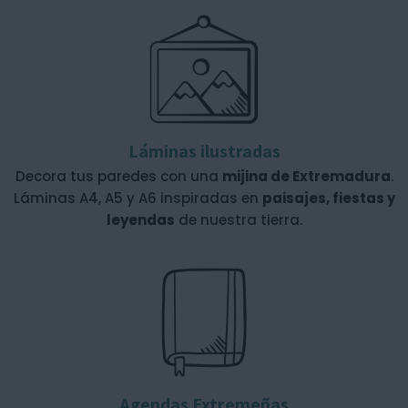
Láminas ilustradas
Decora tus paredes con una
mijina de Extremadura
.
Láminas A4, A5 y A6 inspiradas en
paisajes, fiestas y
leyendas
de nuestra tierra.
Agendas Extremeñas