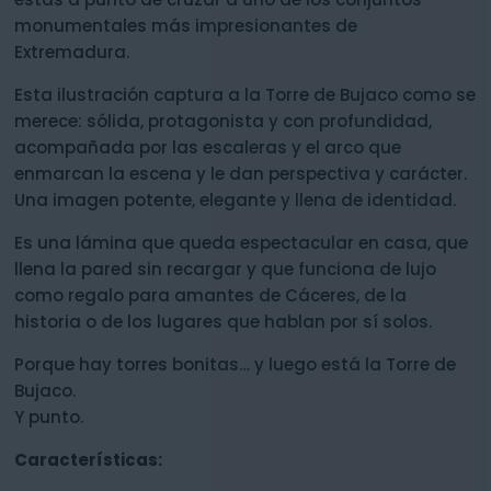
monumentales más impresionantes de
Extremadura.
Esta ilustración captura a la Torre de Bujaco como se
merece: sólida, protagonista y con profundidad,
acompañada por las escaleras y el arco que
enmarcan la escena y le dan perspectiva y carácter.
Una imagen potente, elegante y llena de identidad.
Es una lámina que queda espectacular en casa, que
llena la pared sin recargar y que funciona de lujo
como regalo para amantes de Cáceres, de la
historia o de los lugares que hablan por sí solos.
Porque hay torres bonitas… y luego está la Torre de
Bujaco.
Y punto.
Características: