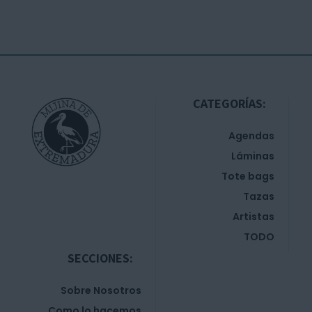
CATEGORÍAS:
Agendas
Láminas
Tote bags
Tazas
Artistas
TODO
SECCIONES:
Sobre Nosotros
Como lo hacemos