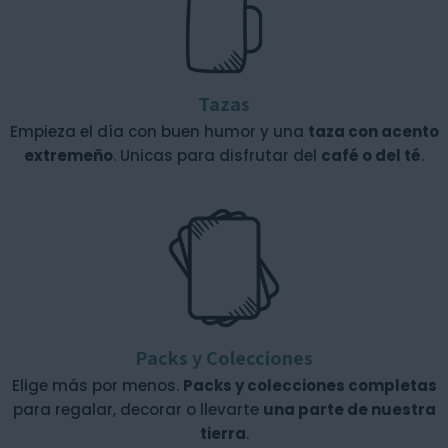
Tazas
Empieza el día con buen humor y una
taza con acento
extremeño
. Unicas para disfrutar del
café o del té
.
Packs y Colecciones
Elige más por menos.
Packs y colecciones completas
para regalar, decorar o llevarte
una parte de nuestra
tierra
.