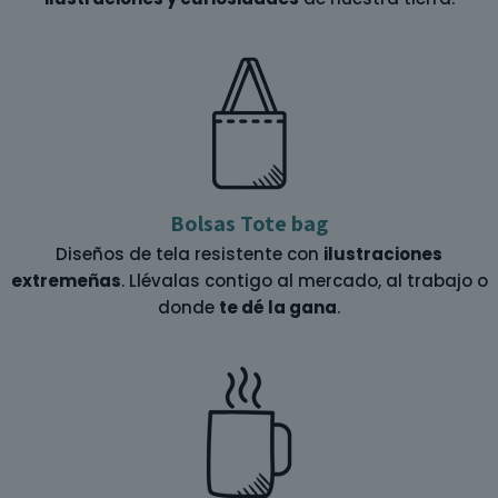
Bolsas Tote bag
Diseños de tela resistente con
ilustraciones
extremeñas
. Llévalas contigo al mercado, al trabajo o
donde
te dé la gana
.