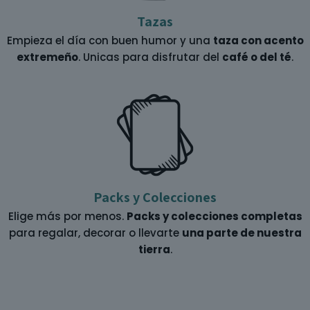
Tazas
Empieza el día con buen humor y una
taza con acento
extremeño
. Unicas para disfrutar del
café o del té
.
Packs y Colecciones
Elige más por menos.
Packs y colecciones completas
para regalar, decorar o llevarte
una parte de nuestra
tierra
.