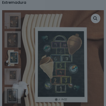
Extremadura