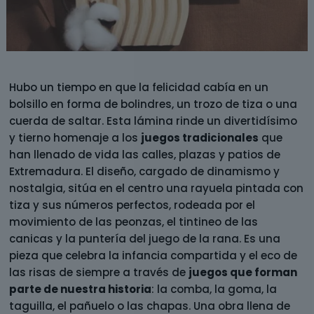
Hubo un tiempo en que la felicidad cabía en un
bolsillo en forma de bolindres, un trozo de tiza o una
cuerda de saltar. Esta lámina rinde un divertidísimo
y tierno homenaje a los
juegos tradicionales
que
han llenado de vida las calles, plazas y patios de
Extremadura. El diseño, cargado de dinamismo y
nostalgia, sitúa en el centro una rayuela pintada con
tiza y sus números perfectos, rodeada por el
movimiento de las peonzas, el tintineo de las
canicas y la puntería del juego de la rana. Es una
pieza que celebra la infancia compartida y el eco de
las risas de siempre a través de
juegos que forman
parte de nuestra historia
: la comba, la goma, la
taguilla, el pañuelo o las chapas. Una obra llena de