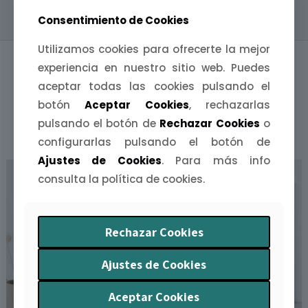
Consentimiento de Cookies
Utilizamos cookies para ofrecerte la mejor
experiencia en nuestro sitio web. Puedes
aceptar todas las cookies pulsando el
botón
Aceptar Cookies
, rechazarlas
pulsando el botón de
Rechazar Cookies
o
PRODUCTOS RELACIONADOS
configurarlas pulsando el botón de
Ajustes de Cookies
. Para más info
consulta la política de cookies.
Rechazar Cookies
Ajustes de Cookies
Aceptar Cookies