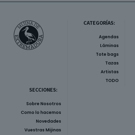
CATEGORÍAS:
Agendas
Láminas
Tote bags
Tazas
Artistas
TODO
SECCIONES:
Sobre Nosotros
Como lo hacemos
Novedades
Vuestras Mijinas