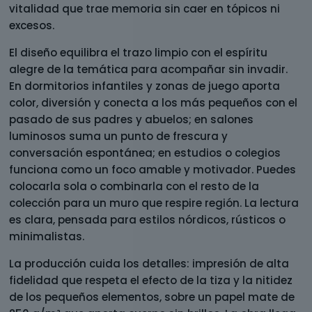
vitalidad que trae memoria sin caer en tópicos ni
excesos.
El diseño equilibra el trazo limpio con el espíritu
alegre de la temática para acompañar sin invadir.
En dormitorios infantiles y zonas de juego aporta
color, diversión y conecta a los más pequeños con el
pasado de sus padres y abuelos; en salones
luminosos suma un punto de frescura y
conversación espontánea; en estudios o colegios
funciona como un foco amable y motivador. Puedes
colocarla sola o combinarla con el resto de la
colección para un muro que respire región. La lectura
es clara, pensada para estilos nórdicos, rústicos o
minimalistas.
La producción cuida los detalles: impresión de alta
fidelidad que respeta el efecto de la tiza y la nitidez
de los pequeños elementos, sobre un papel mate de