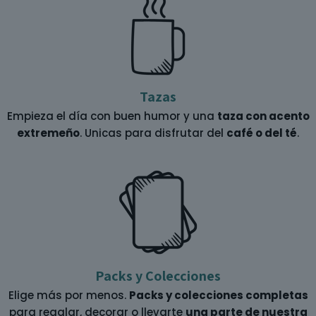
Tazas
Empieza el día con buen humor y una
taza con acento
extremeño
. Unicas para disfrutar del
café o del té
.
Packs y Colecciones
Elige más por menos.
Packs y colecciones completas
para regalar, decorar o llevarte
una parte de nuestra