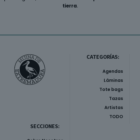
tierra
.
CATEGORÍAS:
Agendas
Láminas
Tote bags
Tazas
Artistas
TODO
SECCIONES: