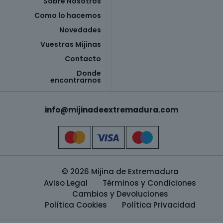
Sobre Nosotros
Como lo hacemos
Novedades
Vuestras Mijinas
Contacto
Donde
encontrarnos
info@mijinadeextremadura.com
© 2026 Mijina de Extremadura
Aviso Legal
Términos y Condiciones
Cambios y Devoluciones
Política Cookies
Política Privacidad