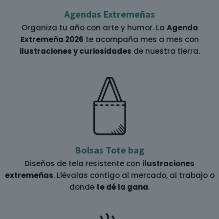
Agendas Extremeñas
Organiza tu año con arte y humor. La
Agenda
Extremeña 2026
te acompaña mes a mes con
ilustraciones y curiosidades
de nuestra tierra.
Bolsas Tote bag
Diseños de tela resistente con
ilustraciones
extremeñas
. Llévalas contigo al mercado, al trabajo o
donde
te dé la gana
.