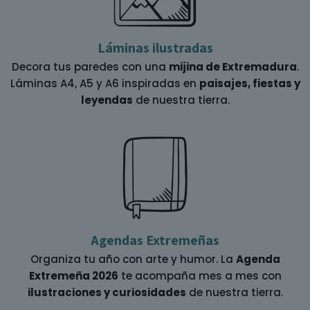
Láminas ilustradas
Decora tus paredes con una
mijina de Extremadura
.
Láminas A4, A5 y A6 inspiradas en
paisajes, fiestas y
leyendas
de nuestra tierra.
Agendas Extremeñas
Organiza tu año con arte y humor. La
Agenda
Extremeña 2026
te acompaña mes a mes con
ilustraciones y curiosidades
de nuestra tierra.