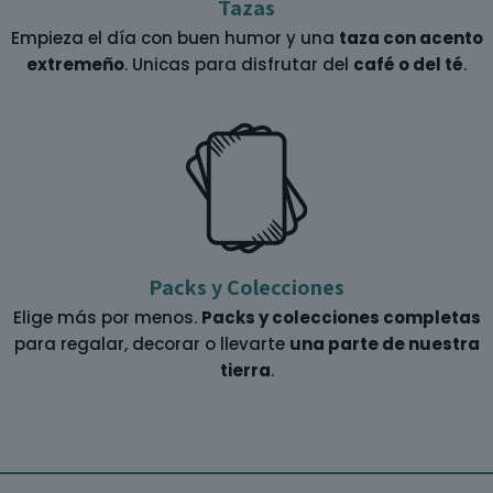
Tazas
Empieza el día con buen humor y una
taza con acento
extremeño
. Unicas para disfrutar del
café o del té
.
Packs y Colecciones
Elige más por menos.
Packs y colecciones completas
para regalar, decorar o llevarte
una parte de nuestra
tierra
.