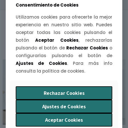
Consentimiento de Cookies
Utilizamos cookies para ofrecerte la mejor
experiencia en nuestro sitio web. Puedes
aceptar todas las cookies pulsando el
botón
Aceptar Cookies
, rechazarlas
PRODUCTOS RELACIONADOS
pulsando el botón de
Rechazar Cookies
o
configurarlas pulsando el botón de
Ajustes de Cookies
. Para más info
consulta la política de cookies.
Rechazar Cookies
Ajustes de Cookies
Aceptar Cookies