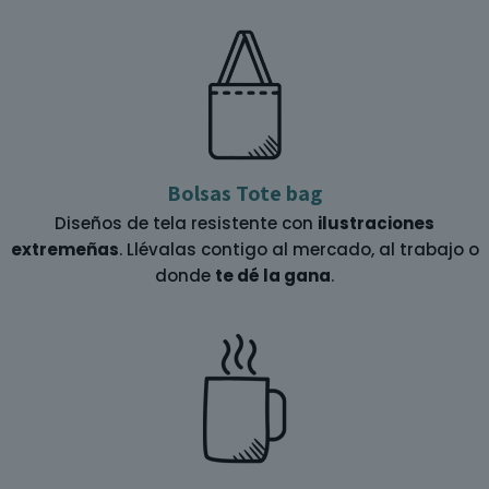
Bolsas Tote bag
Diseños de tela resistente con
ilustraciones
extremeñas
. Llévalas contigo al mercado, al trabajo o
donde
te dé la gana
.