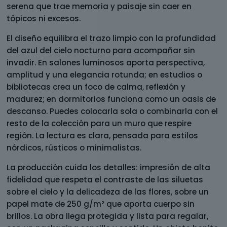
serena que trae memoria y paisaje sin caer en
tópicos ni excesos.
El diseño equilibra el trazo limpio con la profundidad
del azul del cielo nocturno para acompañar sin
invadir. En salones luminosos aporta perspectiva,
amplitud y una elegancia rotunda; en estudios o
bibliotecas crea un foco de calma, reflexión y
madurez; en dormitorios funciona como un oasis de
descanso. Puedes colocarla sola o combinarla con el
resto de la colección para un muro que respire
región. La lectura es clara, pensada para estilos
nórdicos, rústicos o minimalistas.
La producción cuida los detalles: impresión de alta
fidelidad que respeta el contraste de las siluetas
sobre el cielo y la delicadeza de las flores, sobre un
papel mate de 250 g/m² que aporta cuerpo sin
brillos. La obra llega protegida y lista para regalar,