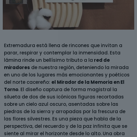
Extremadura está llena de rincones que invitan a
parar, respirar y contemplar la inmensidad. Esta
lámina rinde un bellísimo tributo a la
red de
miradores
de nuestra región, deteniendo la mirada
en uno de los lugares más emocionantes y poéticos
del norte cacereño:
el Mirador de la Memoria en El
Torno
. El diseño captura de forma magistral la
silueta de dos de sus icónicas figuras recortadas
sobre un cielo azul oscuro, asentadas sobre las
piedras de la sierra y arropadas por la frescura de
las flores silvestres. Es una pieza que habla de la
perspectiva, del recuerdo y de la paz infinita que se
siente al mirar el horizonte desde lo alto. Una obra