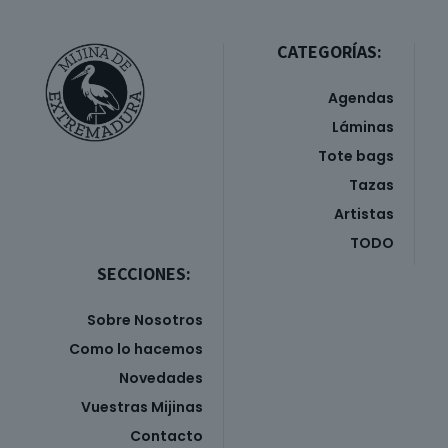
CATEGORÍAS:
Agendas
Láminas
Tote bags
Tazas
Artistas
TODO
SECCIONES:
Sobre Nosotros
Como lo hacemos
Novedades
Vuestras Mijinas
Contacto