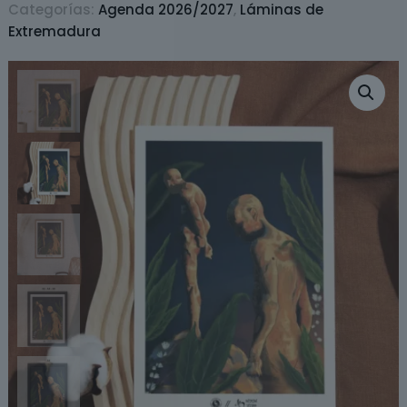
Categorías:
Agenda 2026/2027
,
Láminas de
Extremadura