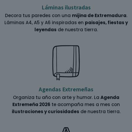
Láminas ilustradas
Decora tus paredes con una
mijina de Extremadura
.
Láminas A4, A5 y A6 inspiradas en
paisajes, fiestas y
leyendas
de nuestra tierra.
Agendas Extremeñas
Organiza tu año con arte y humor. La
Agenda
Extremeña 2026
te acompaña mes a mes con
ilustraciones y curiosidades
de nuestra tierra.