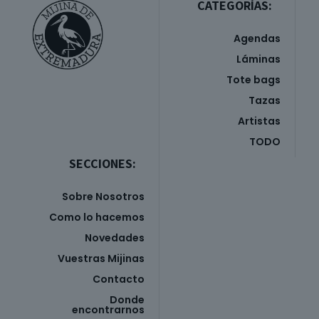
CATEGORÍAS:
Agendas
Láminas
Tote bags
Tazas
Artistas
TODO
SECCIONES:
Sobre Nosotros
Como lo hacemos
Novedades
Vuestras Mijinas
Contacto
Donde
encontrarnos