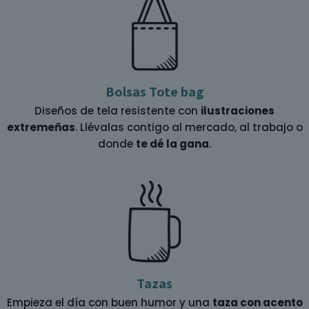
Bolsas Tote bag
Diseños de tela resistente con
ilustraciones
extremeñas
. Llévalas contigo al mercado, al trabajo o
donde
te dé la gana
.
Tazas
Empieza el día con buen humor y una
taza con acento