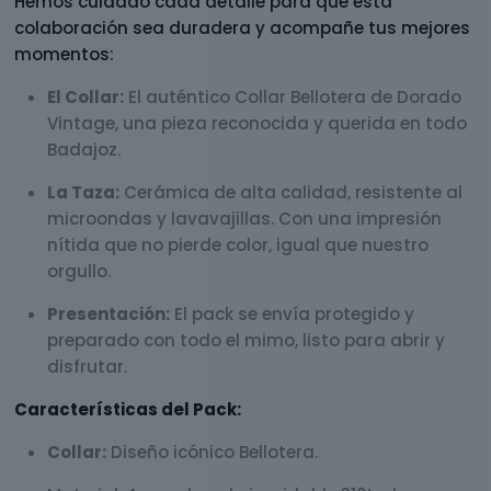
Hemos cuidado cada detalle para que esta
colaboración sea duradera y acompañe tus mejores
momentos:
El Collar:
El auténtico Collar Bellotera de Dorado
Vintage, una pieza reconocida y querida en todo
Badajoz.
La Taza:
Cerámica de alta calidad, resistente al
microondas y lavavajillas. Con una impresión
nítida que no pierde color, igual que nuestro
orgullo.
Presentación:
El pack se envía protegido y
preparado con todo el mimo, listo para abrir y
disfrutar.
Características del Pack:
Collar:
Diseño icónico Bellotera.