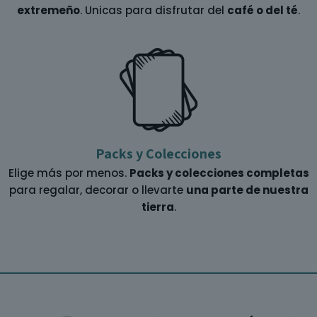
extremeño
. Unicas para disfrutar del
café o del té
.
Packs y Colecciones
Elige más por menos.
Packs y colecciones completas
para regalar, decorar o llevarte
una parte de nuestra
tierra
.