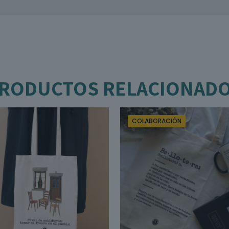
RODUCTOS RELACIONAD
COLABORACIÓN