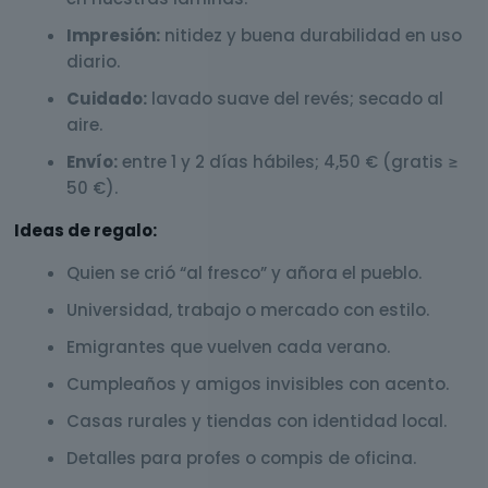
Impresión:
nitidez y buena durabilidad en uso
diario.
Cuidado:
lavado suave del revés; secado al
aire.
Envío:
entre 1 y 2 días hábiles; 4,50 € (gratis ≥
50 €).
Ideas de regalo:
Quien se crió “al fresco” y añora el pueblo.
Universidad, trabajo o mercado con estilo.
Emigrantes que vuelven cada verano.
Cumpleaños y amigos invisibles con acento.
Casas rurales y tiendas con identidad local.
Detalles para profes o compis de oficina.