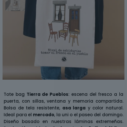
Tote bag
Tierra de Pueblos
: escena del fresco a la
puerta, con sillas, ventana y memoria compartida.
Bolsa de tela resistente,
asa larga
y color natural.
Ideal para el
mercado
, la uni o el paseo del domingo.
Diseño basado en nuestras láminas extremeñas.