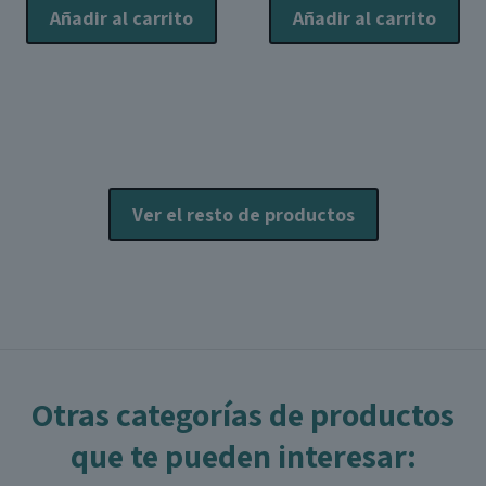
Añadir al carrito
Añadir al carrito
Ver el resto de productos
Otras categorías de productos
que te pueden interesar: