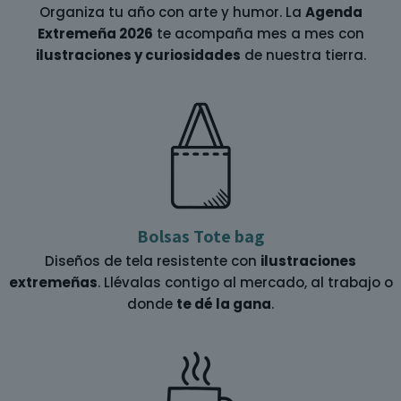
Organiza tu año con arte y humor. La
Agenda
Extremeña 2026
te acompaña mes a mes con
ilustraciones y curiosidades
de nuestra tierra.
Bolsas Tote bag
Diseños de tela resistente con
ilustraciones
extremeñas
. Llévalas contigo al mercado, al trabajo o
donde
te dé la gana
.