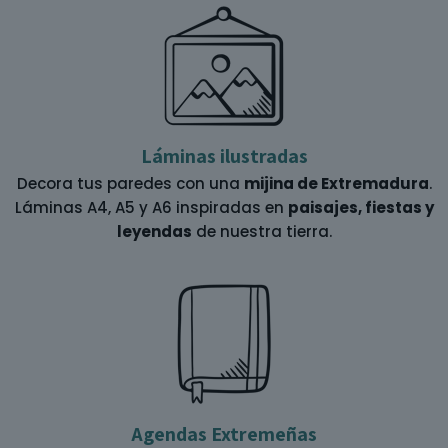
Láminas ilustradas
Decora tus paredes con una
mijina de Extremadura
.
Láminas A4, A5 y A6 inspiradas en
paisajes, fiestas y
leyendas
de nuestra tierra.
Agendas Extremeñas