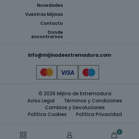
Novedades
Vuestras Mijinas
Contacto
Donde
encontrarnos
info@mijinadeextremadura.com
© 2026 Mijina de Extremadura
Aviso Legal
Términos y Condiciones
Cambios y Devoluciones
Política Cookies
Política Privacidad
0