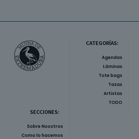
CATEGORÍAS:
Agendas
Láminas
Tote bags
Tazas
Artistas
TODO
SECCIONES:
Sobre Nosotros
Como lo hacemos