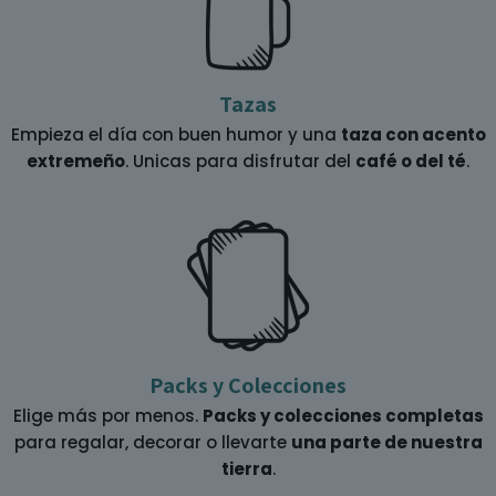
Tazas
Empieza el día con buen humor y una
taza con acento
extremeño
. Unicas para disfrutar del
café o del té
.
Packs y Colecciones
Elige más por menos.
Packs y colecciones completas
para regalar, decorar o llevarte
una parte de nuestra
tierra
.