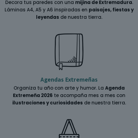
Decora tus paredes con una
mijina de Extremadura
.
Láminas A4, A5 y A6 inspiradas en
paisajes, fiestas y
leyendas
de nuestra tierra.
Agendas Extremeñas
Organiza tu año con arte y humor. La
Agenda
Extremeña 2026
te acompaña mes a mes con
ilustraciones y curiosidades
de nuestra tierra.