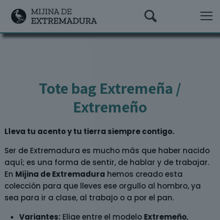
Tote bag Extremeña /
Extremeño
Lleva tu acento y tu tierra siempre contigo.
Ser de Extremadura es mucho más que haber nacido
aquí; es una forma de sentir, de hablar y de trabajar.
En
Mijina de Extremadura
hemos creado esta
colección para que lleves ese orgullo al hombro, ya
sea para ir a clase, al trabajo o a por el pan.
Variantes:
Elige entre el modelo
Extremeño
,