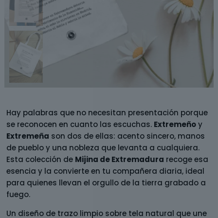
Hay palabras que no necesitan presentación porque
se reconocen en cuanto las escuchas.
Extremeño
y
Extremeña
son dos de ellas: acento sincero, manos
de pueblo y una nobleza que levanta a cualquiera.
Esta colección de
Mijina de Extremadura
recoge esa
esencia y la convierte en tu compañera diaria, ideal
para quienes llevan el orgullo de la tierra grabado a
fuego.
Un diseño de trazo limpio sobre tela natural que une