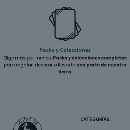
Packs y Colecciones
Elige más por menos.
Packs y colecciones completas
para regalar, decorar o llevarte
una parte de nuestra
tierra
.
CATEGORÍAS: