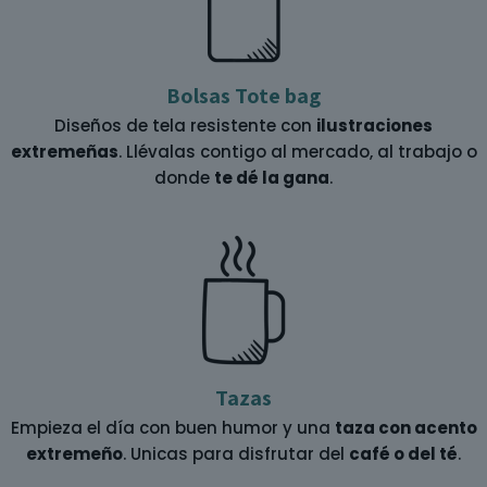
Bolsas Tote bag
Diseños de tela resistente con
ilustraciones
extremeñas
. Llévalas contigo al mercado, al trabajo o
donde
te dé la gana
.
Tazas
Empieza el día con buen humor y una
taza con acento
extremeño
. Unicas para disfrutar del
café o del té
.