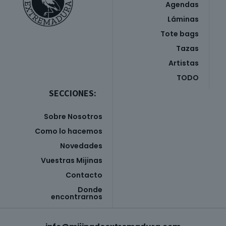
Agendas
Láminas
Tote bags
Tazas
Artistas
TODO
SECCIONES:
Sobre Nosotros
Como lo hacemos
Novedades
Vuestras Mijinas
Contacto
Donde
encontrarnos