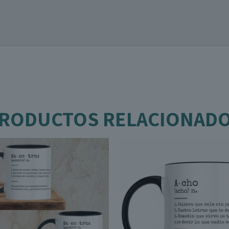
RODUCTOS RELACIONAD