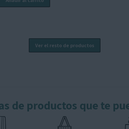
Añadir al carrito
Ver el resto de productos
as de productos que te pu