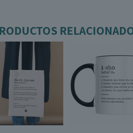
RODUCTOS RELACIONAD