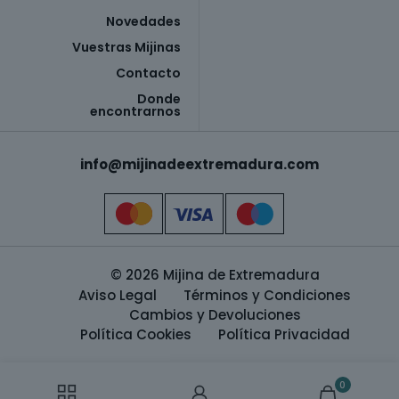
Novedades
Vuestras Mijinas
Contacto
Donde
encontrarnos
info@mijinadeextremadura.com
© 2026 Mijina de Extremadura
Aviso Legal
Términos y Condiciones
Cambios y Devoluciones
Política Cookies
Política Privacidad
0