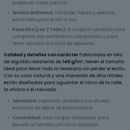
pueblo en cada costura.
Modelo Bellotera:
Carácter, fuerza y esencia
extremeña para el día a día.
Pack Dúo (Las 2 Totes):
El conjunto perfecto para
compartir ese sentimiento compartido o para
tener siempre una lista de repuesto.
Calidad y detalles con carácter
Fabricadas en tela
de algodón resistente de
140 g/m²
, tienen el tamaño
ideal para llevar todo lo necesario sin perder el estilo.
Con su color natural y una impresión de alta nitidez,
están diseñadas para aguantar el ritmo de la calle,
la oficina o el mercado.
Identidad:
Impresión duradera con el sello
exclusivo de Mijina de Extremadura.
Comodidad:
Asas largas reforzadas para
llevarla al hombro con total facilidad.