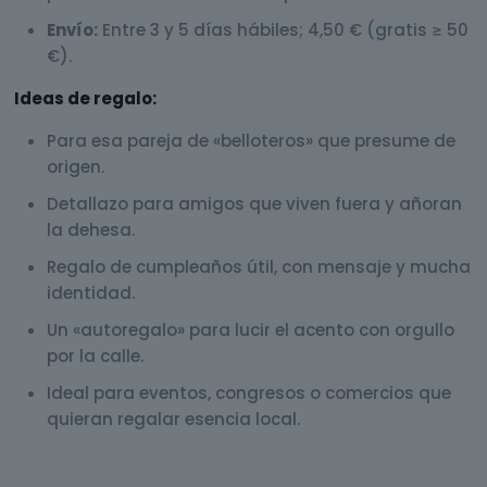
Envío:
Entre 3 y 5 días hábiles; 4,50 € (gratis ≥ 50
€).
Ideas de regalo:
Para esa pareja de «belloteros» que presume de
origen.
Detallazo para amigos que viven fuera y añoran
la dehesa.
Regalo de cumpleaños útil, con mensaje y mucha
identidad.
Un «autoregalo» para lucir el acento con orgullo
por la calle.
Ideal para eventos, congresos o comercios que
quieran regalar esencia local.