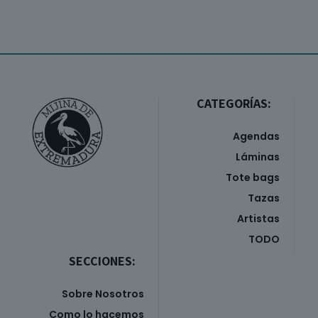
CATEGORÍAS:
Agendas
Láminas
Tote bags
Tazas
Artistas
TODO
SECCIONES:
Sobre Nosotros
Como lo hacemos