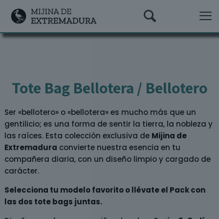
Tote Bag Bellotera / Bellotero
Ser «bellotero» o «bellotera» es mucho más que un
gentilicio; es una forma de sentir la tierra, la nobleza y
las raíces. Esta colección exclusiva de
Mijina de
Extremadura
convierte nuestra esencia en tu
compañera diaria, con un diseño limpio y cargado de
carácter.
Selecciona tu modelo favorito o llévate el Pack con
las dos tote bags juntas.