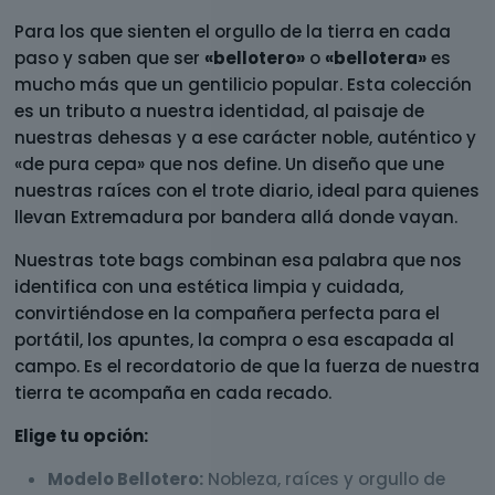
Para los que sienten el orgullo de la tierra en cada
paso y saben que ser
«bellotero»
o
«bellotera»
es
mucho más que un gentilicio popular. Esta colección
es un tributo a nuestra identidad, al paisaje de
nuestras dehesas y a ese carácter noble, auténtico y
«de pura cepa» que nos define. Un diseño que une
nuestras raíces con el trote diario, ideal para quienes
llevan Extremadura por bandera allá donde vayan.
Nuestras tote bags combinan esa palabra que nos
identifica con una estética limpia y cuidada,
convirtiéndose en la compañera perfecta para el
portátil, los apuntes, la compra o esa escapada al
campo. Es el recordatorio de que la fuerza de nuestra
tierra te acompaña en cada recado.
Elige tu opción:
Modelo Bellotero:
Nobleza, raíces y orgullo de