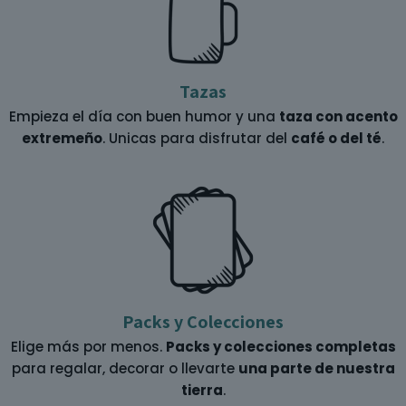
Tazas
Empieza el día con buen humor y una
taza con acento
extremeño
. Unicas para disfrutar del
café o del té
.
Packs y Colecciones
Elige más por menos.
Packs y colecciones completas
para regalar, decorar o llevarte
una parte de nuestra
tierra
.