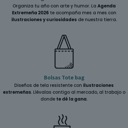
Organiza tu año con arte y humor. La
Agenda
Extremeña 2026
te acompaña mes a mes con
ilustraciones y curiosidades
de nuestra tierra.
Bolsas Tote bag
Diseños de tela resistente con
ilustraciones
extremeñas
. Llévalas contigo al mercado, al trabajo o
donde
te dé la gana
.