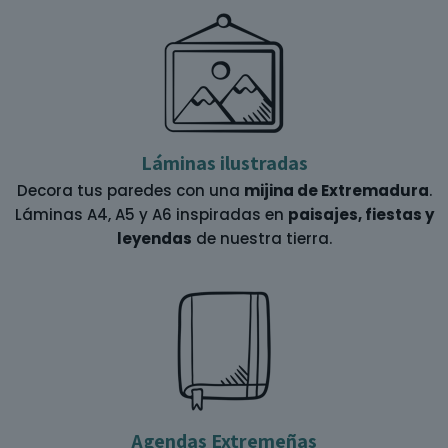
Láminas ilustradas
Decora tus paredes con una
mijina de Extremadura
.
Láminas A4, A5 y A6 inspiradas en
paisajes, fiestas y
leyendas
de nuestra tierra.
Agendas Extremeñas