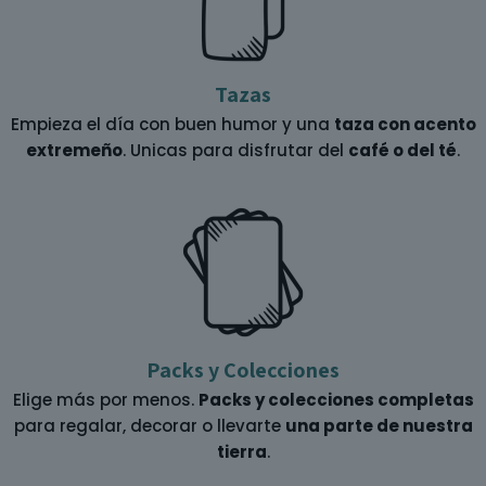
Tazas
Empieza el día con buen humor y una
taza con acento
extremeño
. Unicas para disfrutar del
café o del té
.
Packs y Colecciones
Elige más por menos.
Packs y colecciones completas
para regalar, decorar o llevarte
una parte de nuestra
tierra
.