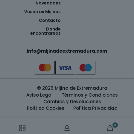
Novedades
Vuestras Mijinas
Contacto
Donde
encontrarnos
info@mijinadeextremadura.com
© 2026 Mijina de Extremadura
Aviso Legal
Términos y Condiciones
Cambios y Devoluciones
Política Cookies
Política Privacidad
0