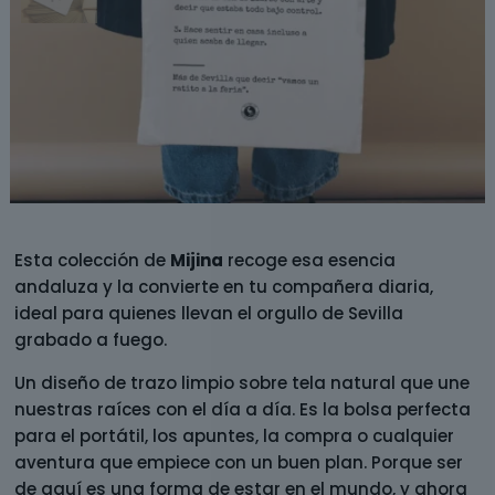
Esta colección de
Mijina
recoge esa esencia
andaluza y la convierte en tu compañera diaria,
ideal para quienes llevan el orgullo de Sevilla
grabado a fuego.
Un diseño de trazo limpio sobre tela natural que une
nuestras raíces con el día a día. Es la bolsa perfecta
para el portátil, los apuntes, la compra o cualquier
aventura que empiece con un buen plan. Porque ser
de aquí es una forma de estar en el mundo, y ahora