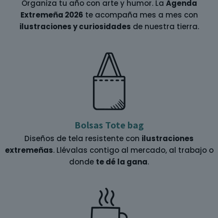
Organiza tu año con arte y humor. La
Agenda
Extremeña 2026
te acompaña mes a mes con
ilustraciones y curiosidades
de nuestra tierra.
Bolsas Tote bag
Diseños de tela resistente con
ilustraciones
extremeñas
. Llévalas contigo al mercado, al trabajo o
donde
te dé la gana
.