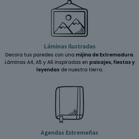
Láminas ilustradas
Decora tus paredes con una
mijina de Extremadura
.
Láminas A4, A5 y A6 inspiradas en
paisajes, fiestas y
leyendas
de nuestra tierra.
Agendas Extremeñas