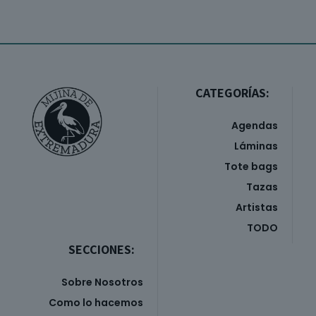
CATEGORÍAS:
Agendas
Láminas
Tote bags
Tazas
Artistas
TODO
SECCIONES:
Sobre Nosotros
Como lo hacemos