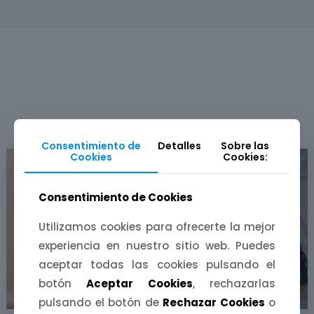
PRODUCTOS RELACIONADOS
Consentimiento de
Detalles
Sobre las
Cookies
Cookies:
COLABORACIÓN
Consentimiento de Cookies
Utilizamos cookies para ofrecerte la mejor
experiencia en nuestro sitio web. Puedes
aceptar todas las cookies pulsando el
botón
Aceptar Cookies
, rechazarlas
pulsando el botón de
Rechazar Cookies
o