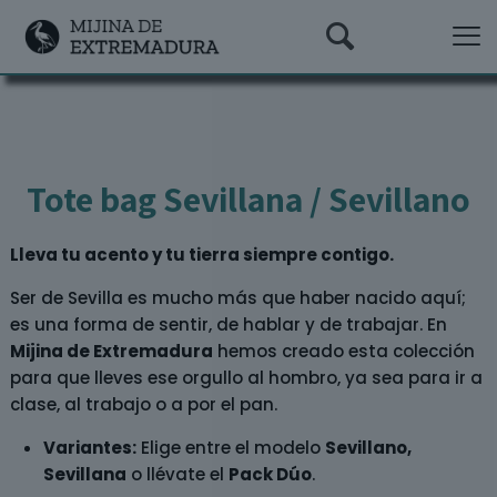
Tote bag Sevillana / Sevillano
Lleva tu acento y tu tierra siempre contigo.
Ser de Sevilla es mucho más que haber nacido aquí;
es una forma de sentir, de hablar y de trabajar. En
Mijina de Extremadura
hemos creado esta colección
para que lleves ese orgullo al hombro, ya sea para ir a
clase, al trabajo o a por el pan.
Variantes:
Elige entre el modelo
Sevillano,
Sevillana
o llévate el
Pack Dúo
.