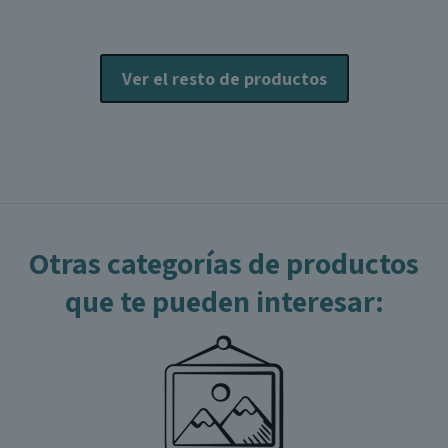
Ver el resto de productos
Otras categorías de productos
que te pueden interesar: