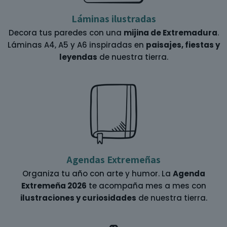
Láminas ilustradas
Decora tus paredes con una
mijina de Extremadura
.
Láminas A4, A5 y A6 inspiradas en
paisajes, fiestas y
leyendas
de nuestra tierra.
Agendas Extremeñas
Organiza tu año con arte y humor. La
Agenda
Extremeña 2026
te acompaña mes a mes con
ilustraciones y curiosidades
de nuestra tierra.