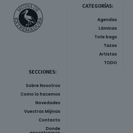
CATEGORÍAS:
Agendas
Láminas
Tote bags
Tazas
Artistas
TODO
SECCIONES:
Sobre Nosotros
Como lo hacemos
Novedades
Vuestras Mijinas
Contacto
Donde
encontrarnos