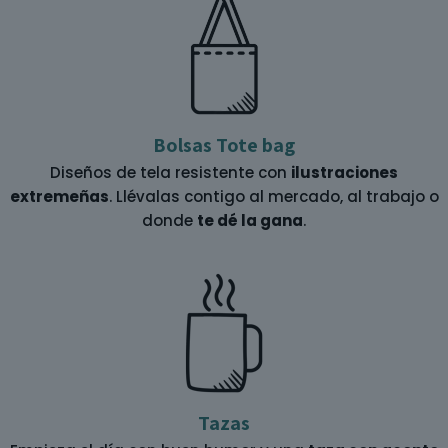
Bolsas Tote bag
Diseños de tela resistente con
ilustraciones
extremeñas
. Llévalas contigo al mercado, al trabajo o
donde
te dé la gana
.
Tazas