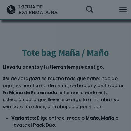
Tote bag Maña / Maño
Lleva tu acento y tu tierra siempre contigo.
Ser de Zaragoza es mucho más que haber nacido
aquí; es una forma de sentir, de hablar y de trabajar.
En
Mijina de Extremadura
hemos creado esta
colección para que lleves ese orgullo al hombro, ya
sea para ir a clase, al trabajo o a por el pan.
Variantes:
Elige entre el modelo
Maño, Maña
o
llévate el
Pack Dúo
.