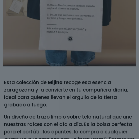
Esta colección de
Mijina
recoge esa esencia
zaragozana y la convierte en tu compañera diaria,
ideal para quienes llevan el orgullo de la tierra
grabado a fuego.
Un diseño de trazo limpio sobre tela natural que une
nuestras raíces con el día a día. Es la bolsa perfecta
para el portátil, los apuntes, la compra o cualquier