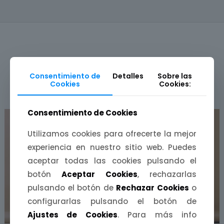
Consentimiento de
Detalles
Sobre las
Cookies
Cookies:
PRODUCTOS RELACIONADOS
Consentimiento de Cookies
Utilizamos cookies para ofrecerte la mejor
experiencia en nuestro sitio web. Puedes
aceptar todas las cookies pulsando el
botón
Aceptar Cookies
, rechazarlas
pulsando el botón de
Rechazar Cookies
o
configurarlas pulsando el botón de
Ajustes de Cookies
. Para más info