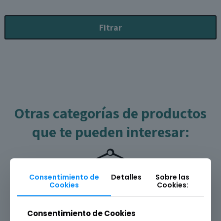
Fitrar
Otras categorías de productos
que te pueden interesar:
Consentimiento de
Detalles
Sobre las
Cookies
Cookies:
Consentimiento de Cookies