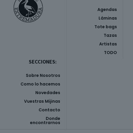
Agendas
Láminas
Tote bags
Tazas
Artistas
TODO
SECCIONES:
Sobre Nosotros
Como lo hacemos
Novedades
Vuestras Mijinas
Contacto
Donde
encontrarnos