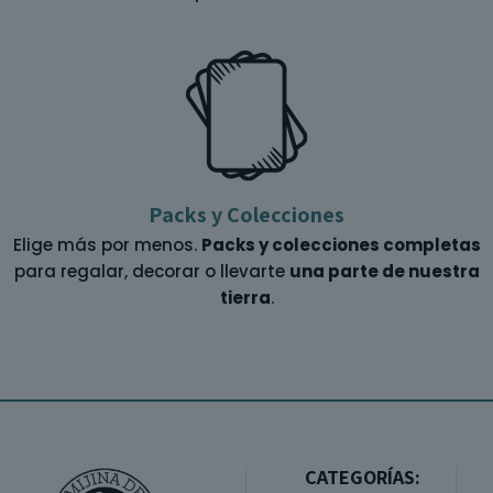
Packs y Colecciones
Elige más por menos.
Packs y colecciones completas
para regalar, decorar o llevarte
una parte de nuestra
tierra
.
CATEGORÍAS: