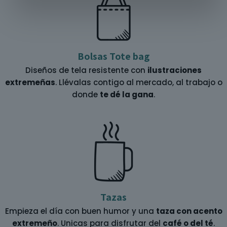
Bolsas Tote bag
Diseños de tela resistente con
ilustraciones
extremeñas
. Llévalas contigo al mercado, al trabajo o
donde
te dé la gana
.
Tazas
Empieza el día con buen humor y una
taza con acento
extremeño
. Unicas para disfrutar del
café o del té
.