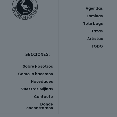
Agendas
Láminas
Tote bags
Tazas
Artistas
TODO
SECCIONES:
Sobre Nosotros
Como lo hacemos
Novedades
Vuestras Mijinas
Contacto
Donde
encontrarnos