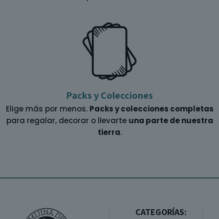
Packs y Colecciones
Elige más por menos.
Packs y colecciones completas
para regalar, decorar o llevarte
una parte de nuestra
tierra
.
CATEGORÍAS: