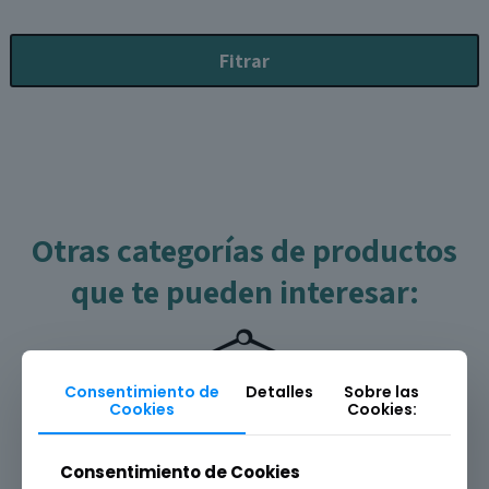
Fitrar
Otras categorías de productos
que te pueden interesar:
Consentimiento de
Detalles
Sobre las
Cookies
Cookies:
Consentimiento de Cookies