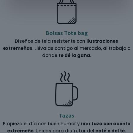
Bolsas Tote bag
Diseños de tela resistente con
ilustraciones
extremeñas
. Llévalas contigo al mercado, al trabajo o
donde
te dé la gana
.
Tazas
Empieza el día con buen humor y una
taza con acento
extremeño
. Unicas para disfrutar del
café o del té
.