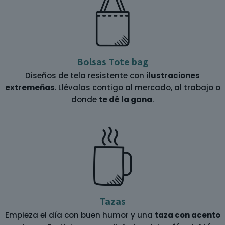
Bolsas Tote bag
Diseños de tela resistente con
ilustraciones
extremeñas
. Llévalas contigo al mercado, al trabajo o
donde
te dé la gana
.
Tazas
Empieza el día con buen humor y una
taza con acento