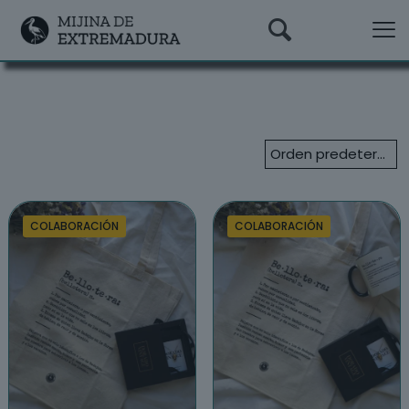
COLABORACIÓN
COLABORACIÓN