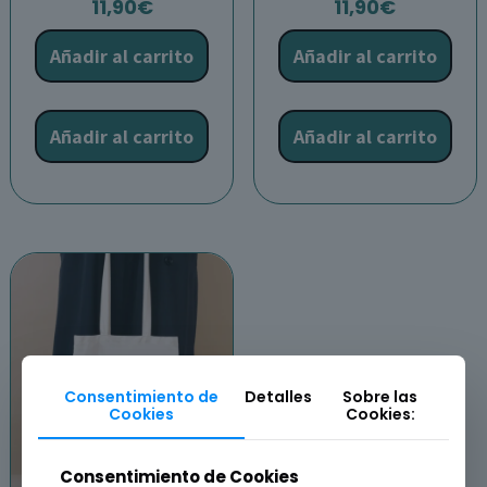
11,90
€
11,90
€
Añadir al carrito
Añadir al carrito
Añadir al carrito
Añadir al carrito
Consentimiento de
Detalles
Sobre las
Cookies
Cookies:
Consentimiento de Cookies