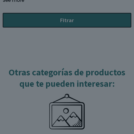
See more
Fitrar
Otras categorías de productos
que te pueden interesar: