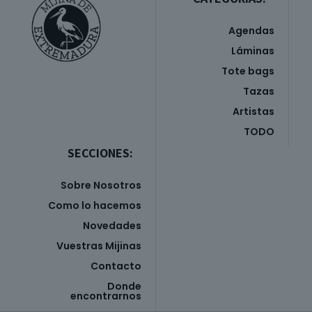
Agendas
Láminas
Tote bags
Tazas
Artistas
TODO
SECCIONES:
Sobre Nosotros
Como lo hacemos
Novedades
Vuestras Mijinas
Contacto
Donde
encontrarnos