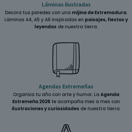
Láminas ilustradas
Decora tus paredes con una
mijina de Extremadura
.
Láminas A4, A5 y A6 inspiradas en
paisajes, fiestas y
leyendas
de nuestra tierra.
Agendas Extremeñas
Organiza tu año con arte y humor. La
Agenda
Extremeña 2026
te acompaña mes a mes con
ilustraciones y curiosidades
de nuestra tierra.