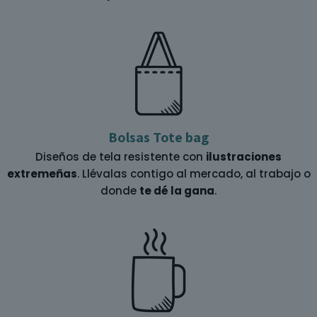
Bolsas Tote bag
Diseños de tela resistente con
ilustraciones
extremeñas
. Llévalas contigo al mercado, al trabajo o
donde
te dé la gana
.