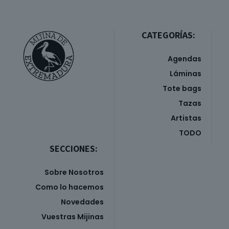
CATEGORÍAS:
Agendas
Láminas
Tote bags
Tazas
Artistas
TODO
SECCIONES:
Sobre Nosotros
Como lo hacemos
Novedades
Vuestras Mijinas