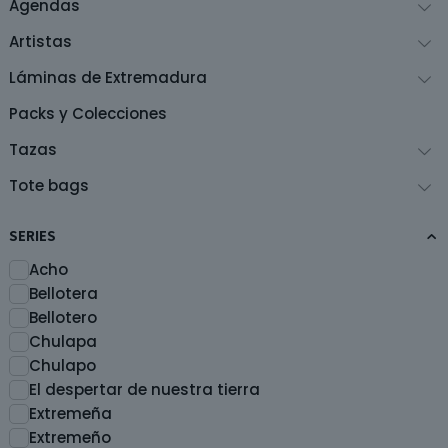
Agendas
Artistas
Láminas de Extremadura
Packs y Colecciones
Tazas
Tote bags
SERIES
Acho
Bellotera
Bellotero
Chulapa
Chulapo
El despertar de nuestra tierra
Extremeña
Extremeño