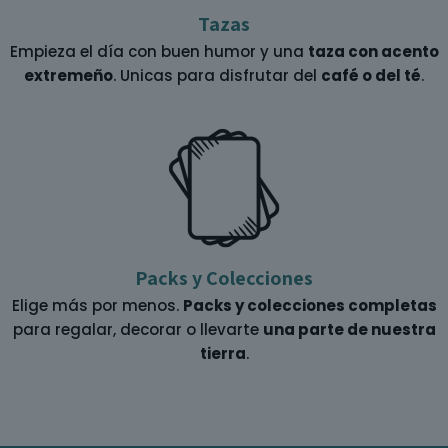
Tazas
Empieza el día con buen humor y una
taza con acento
extremeño
. Unicas para disfrutar del
café o del té
.
Packs y Colecciones
Elige más por menos.
Packs y colecciones completas
para regalar, decorar o llevarte
una parte de nuestra
tierra
.